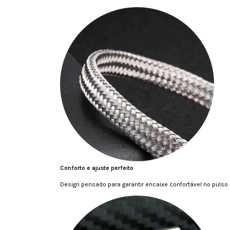
Conforto e ajuste perfeito
Design pensado para garantir encaixe confortável no pulso