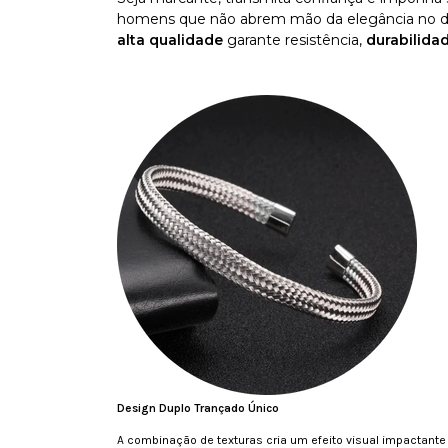
homens que não abrem mão da elegância no dia
alta qualidade
garante resistência,
durabilida
Design Duplo Trançado Único
A combinação de texturas cria um efeito visual impactant