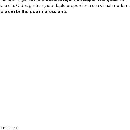
 a dia. O design trançado duplo proporciona um visual moder
de e um brilho que impressiona.
e e moderno