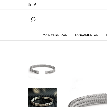
MAIS VENDIDOS
LANÇAMENTOS