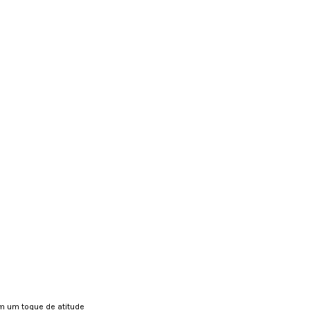
om um toque de atitude