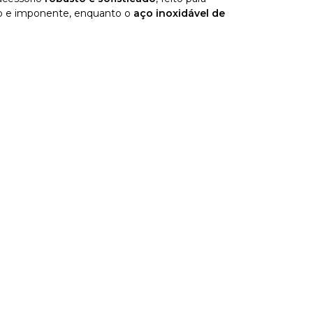
no e imponente, enquanto o
aço inoxidável de