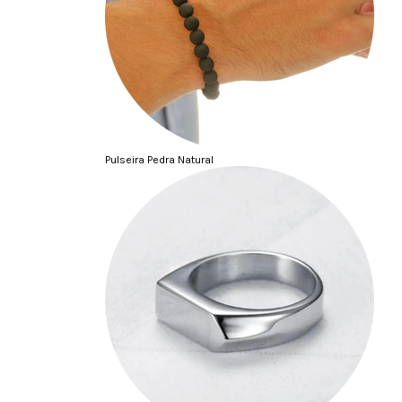
Pulseira Pedra Natural