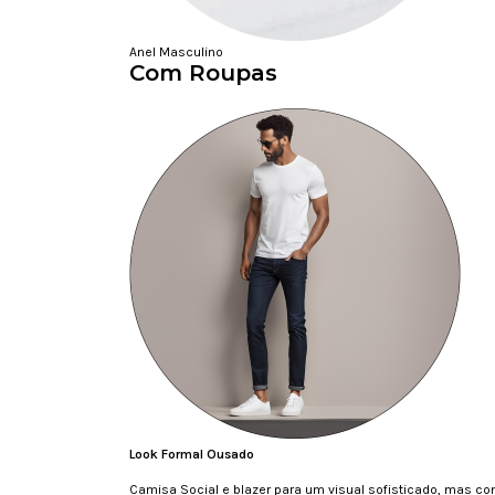
Anel Masculino
Com Roupas
Look Formal Ousado
Camisa Social e blazer para um visual sofisticado, mas c