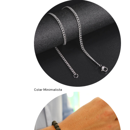
Colar Minimalista