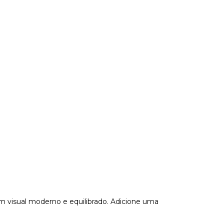
um visual moderno e equilibrado. Adicione uma