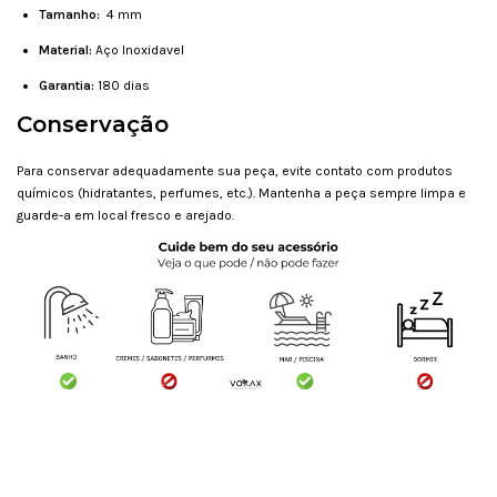
Tamanho:
4 mm
Material:
Aço Inoxidavel
Garantia:
180 dias
Conservação
Para conservar adequadamente sua peça, evite contato com produtos
químicos (hidratantes, perfumes, etc.). Mantenha a peça sempre limpa e
guarde-a em local fresco e arejado.