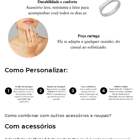
Como Personalizar:
Como combinar com outros acessórios e roupas?
Com acessórios