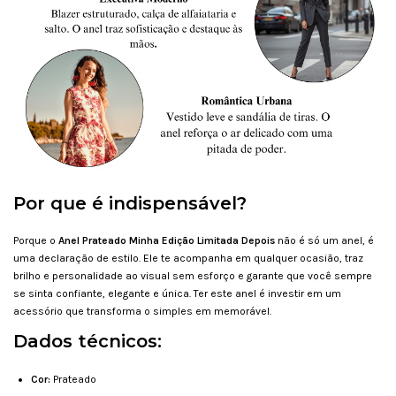
Por que é indispensável?
Porque o
Anel Prateado Minha Edição Limitada Depois
não é só um anel, é
uma declaração de estilo. Ele te acompanha em qualquer ocasião, traz
brilho e personalidade ao visual sem esforço e garante que você sempre
se sinta confiante, elegante e única. Ter este anel é investir em um
acessório que transforma o simples em memorável.
Dados técnicos:
Cor:
Prateado