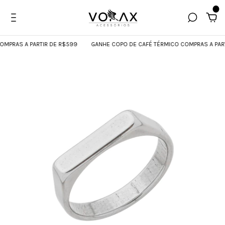
0
PRAS A PARTIR DE R$599
GANHE COPO DE CAFÉ TÉRMICO COMPRAS A PARTI