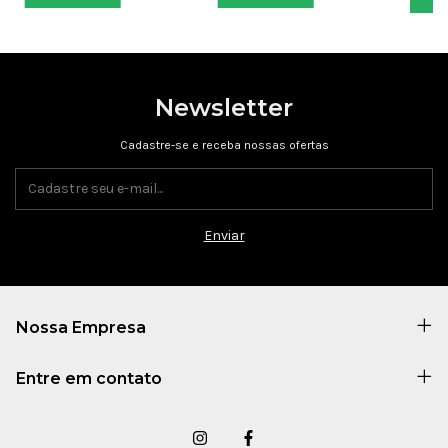
Newsletter
Cadastre-se e receba nossas ofertas
Nossa Empresa
Entre em contato