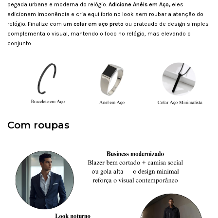
pegada urbana e moderna do relógio.
Adicione
Anéis em Aço
,
eles
adicionam imponência e cria equilíbrio no look sem roubar a atenção do
relógio. Finalize com
um colar em aço preto
ou prateado de design simples
complementa o visual, mantendo o foco no relógio, mas elevando o
conjunto.
Com roupas