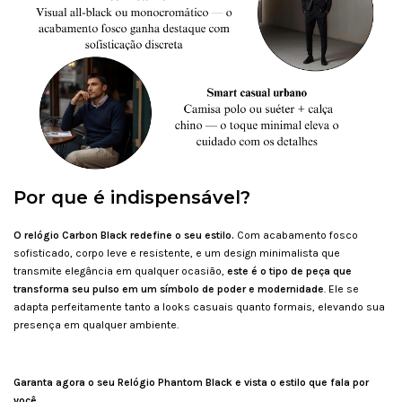
Por que é indispensável?
O relógio Carbon Black redefine o seu estilo.
Com acabamento fosco
sofisticado, corpo leve e resistente, e um design minimalista que
transmite elegância em qualquer ocasião,
este é o tipo de peça que
transforma seu pulso em um símbolo de poder e modernidade
. Ele se
adapta perfeitamente tanto a looks casuais quanto formais, elevando sua
presença em qualquer ambiente.
Garanta agora o seu Relógio Phantom Black e vista o estilo que fala por
você.