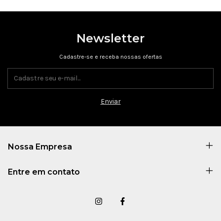
Newsletter
Cadastre-se e receba nossas ofertas
Nossa Empresa
Entre em contato