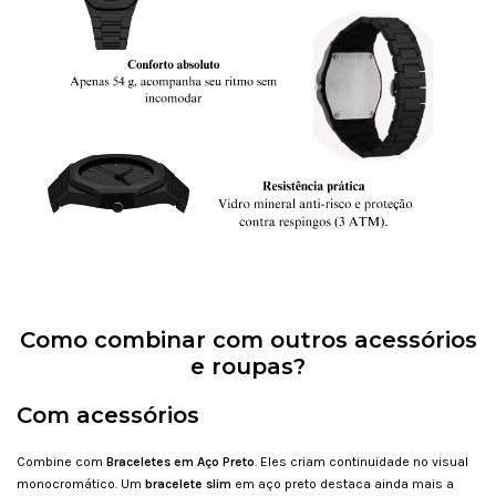
Como combinar com outros acessórios
e roupas?
Com acessórios
Combine com
Braceletes em Aço Preto
. Eles criam continuidade no visual
monocromático. Um
bracelete slim
em aço preto destaca ainda mais a