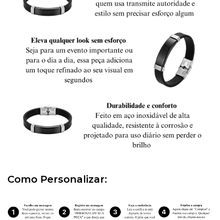
Como Personalizar: