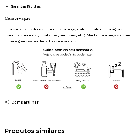
Garantia:
180 dias
Conservação
Para conservar adequadamente sua peça, evite contato com a água e
produtos químicos (hidratantes, perfumes, etc.). Mantenha a peça sempre
limpa e guarde-a em local fresco e arejado.
Compartilhar
Produtos similares