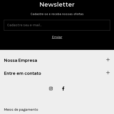
Newsletter
Cadastre-se e receba nossas ofertas
Nossa Empresa
Entre em contato
Meios de pagamento