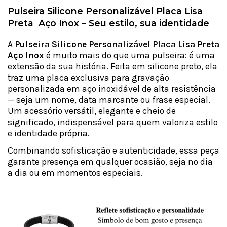
Pulseira Silicone Personalizável Placa Lisa
Preta Aço Inox – Seu estilo, sua identidade
A
Pulseira Silicone Personalizável Placa Lisa
Preta
Aço Inox
é muito mais do que uma pulseira: é uma
extensão da sua história. Feita em silicone preto, ela
traz uma placa exclusiva para gravação
personalizada
em aço inoxidável de alta resistência
— seja um nome, data marcante ou frase especial.
Um acessório versátil, elegante e cheio de
significado, indispensável para quem valoriza estilo
e identidade própria.
Combinando sofisticação e autenticidade, essa peça
garante presença em qualquer ocasião, seja no dia
a dia ou em momentos especiais.