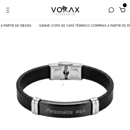
0
PARTIR DE R$599
GANHE COPO DE CAFÉ TÉRMICO COMPRAS A PARTIR DE R$