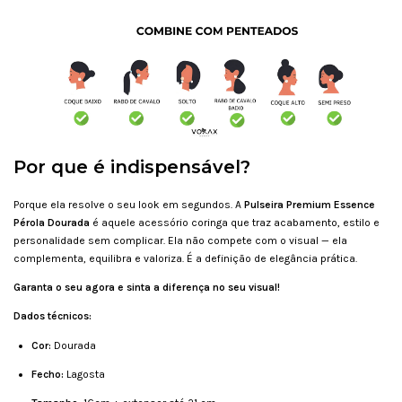
Por que é indispensável?
Porque ela resolve o seu look em segundos. A
Pulseira Premium Essence
Pérola Dourada
é aquele acessório coringa que traz acabamento, estilo e
personalidade sem complicar. Ela não compete com o visual — ela
complementa, equilibra e valoriza. É a definição de elegância prática.
Garanta o seu agora e sinta a diferença no seu visual!
Dados técnicos:
Cor:
Dourada
Fecho:
Lagosta