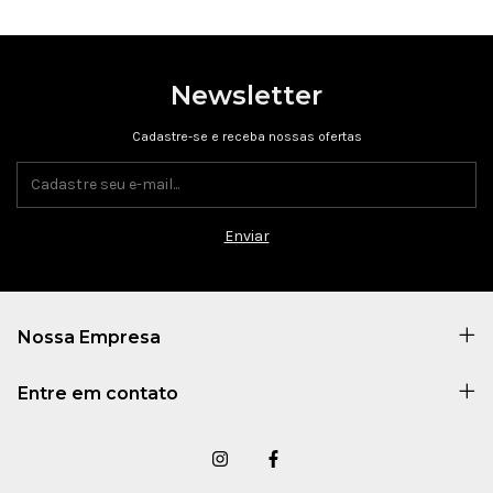
Newsletter
Cadastre-se e receba nossas ofertas
Nossa Empresa
Entre em contato