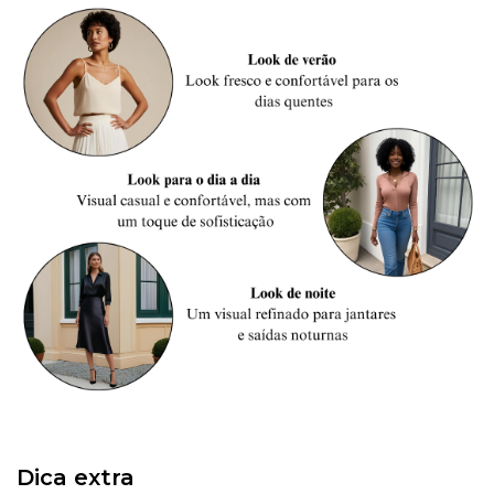
Dica extra