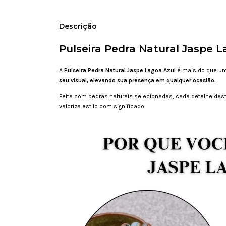
Descrição
Pulseira Pedra Natural Jaspe L
A
Pulseira Pedra Natural Jaspe Lagoa Azul
é mais do que um
seu visual, elevando sua presença em qualquer ocasião.
Feita com pedras naturais selecionadas, cada detalhe des
valoriza estilo com significado.