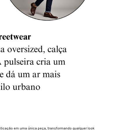
ofisticação em uma única peça, transformando qualquer look