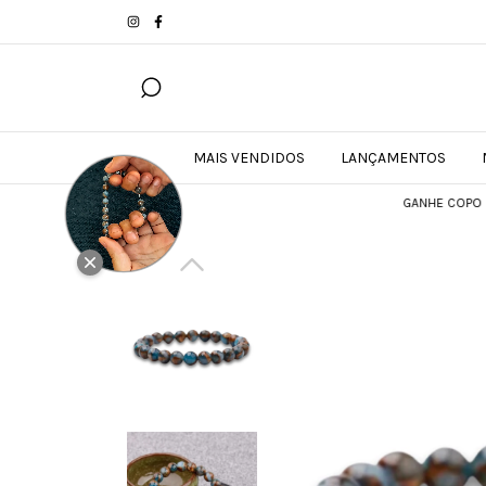
MAIS VENDIDOS
LANÇAMENTOS
GANHE COPO DE CAFÉ TÉ