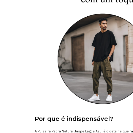
Por que é indispensável?
A Pulseira Pedra Natural Jaspe Lagoa Azul é o detalhe que 