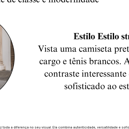
faz toda a diferença no seu visual. Ela combina autenticidade, versatilidade e s