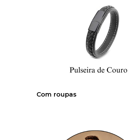
Com roupas