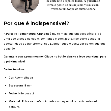
Por que é indispensável?
A
Pulseira Pedra Natural Granada
é muito mais que um acessório: ela é
uma declaração de estilo, confiança e bom gosto. Não deixe passar a
oportunidade de transformar seu guarda-roupa e destacar-se em qualquer
ocasião.
Garanta a sua agora mesmo! Clique no botão abaixo e leve seu visual para
o próximo nível.
Dados técnicos:
Cor:
Avermelhada
Espessura:
8 mm
Fecho:
Não possui
Material:
Pulseira confeccionada com nylon ultrarresistente - não
estoura.