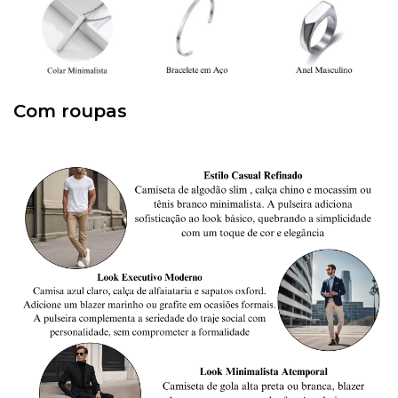
Com roupas