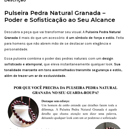
Pulseira Pedra Natural Granada –
Poder e Sofisticação ao Seu Alcance
Descubra a peça que vai transformar seu visual. A
Pulseira Pedra Natural
Granada
é mais do que um acessório:
é um símbolo de força e estilo.
Feita
para homens que não abrem mão de se destacar com elegância e
personalidade.
Essa pulseira combina o poder das pedras naturais com um
design
sofisticado e atemporal
, que eleva instantaneamente qualquer look.
Sua
tonalidade marcante em tons avermelhados transmite segurança e estilo,
além de trazer um ar de exclusividade.