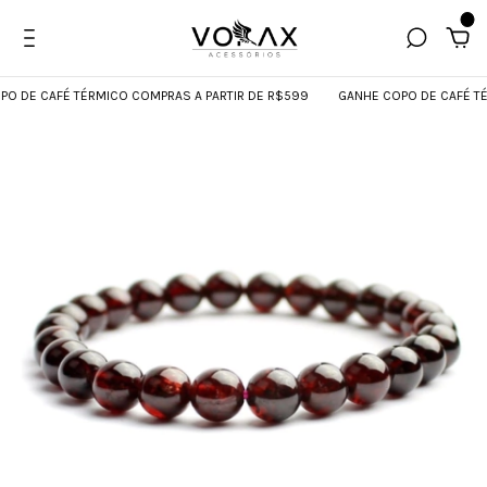
0
DE CAFÉ TÉRMICO COMPRAS A PARTIR DE R$599
GANHE COPO DE CAFÉ TÉRM