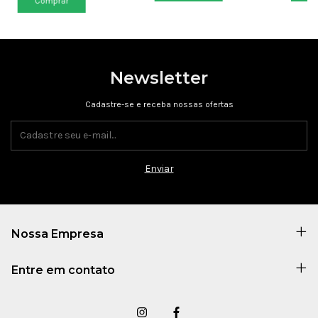
Newsletter
Cadastre-se e receba nossas ofertas
Nossa Empresa
Entre em contato