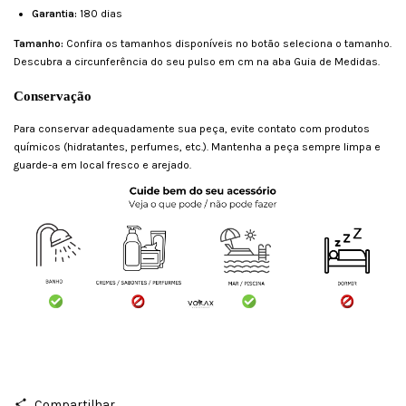
Garantia:
180 dias
Tamanho:
Confira os tamanhos disponíveis no botão seleciona o tamanho.
Descubra a circunferência do seu pulso em cm na aba Guia de Medidas.
Conservação
Para conservar adequadamente sua peça, evite contato com produtos
químicos (hidratantes, perfumes, etc.). Mantenha a peça sempre limpa e
guarde-a em local fresco e arejado.
Compartilhar