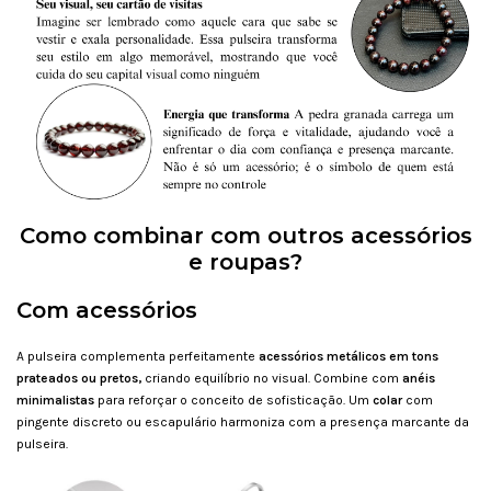
Como combinar com outros acessórios
e roupas?
Com acessórios
A pulseira complementa perfeitamente
acessórios metálicos em tons
prateados ou pretos,
criando equilíbrio no visual. Combine com
anéis
minimalistas
para reforçar o conceito de sofisticação. Um
colar
com
pingente discreto ou escapulário harmoniza com a presença marcante da
pulseira.