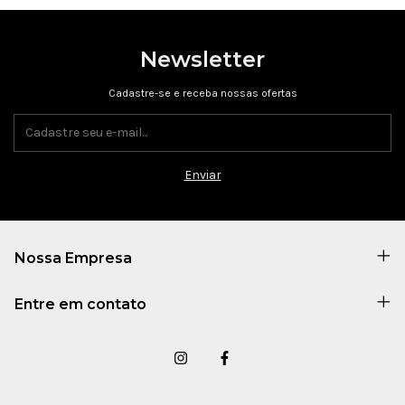
Newsletter
Cadastre-se e receba nossas ofertas
Nossa Empresa
Entre em contato