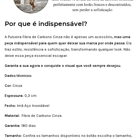
Por que é indispensável?
A Pulseira Fibra de Carbono Cinza não é apenas um acessório
, mas uma
peça indispensável para quem quer deixar sua marca por onde passa
. Ela
traz estilo, resistência e sofisticação, transformando qualquer look. Não
deixe essa peça essencial escapar.
Garanta a sua agora e conquiste o visual que você sempre desejou.
Dados técnicos:
Cor:
Cinza
Espessura:
0,3 cm
Fecho:
Imã Aço Inoxidável
Material:
Fibra de Carbono Cinza
Garantia:
180 dias
Tamanho:
Confira os tamanhos disponíveis no botão escolha o tamanho,