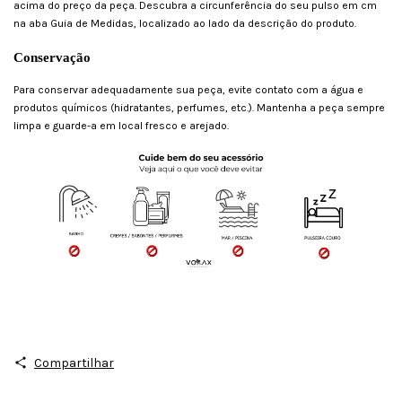
acima do preço da peça. Descubra a circunferência do seu pulso em cm
na aba Guia de Medidas, localizado ao lado da descrição do produto.
Conservação
Para conservar adequadamente sua peça, evite contato com a água e
produtos químicos (hidratantes, perfumes, etc.). Mantenha a peça sempre
limpa e guarde-a em local fresco e arejado.
Compartilhar