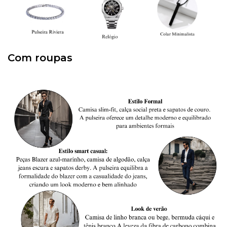
Com roupas