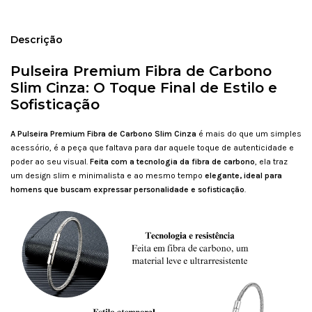
Descrição
Pulseira Premium Fibra de Carbono
Slim Cinza: O Toque Final de Estilo e
Sofisticação
A
Pulseira Premium Fibra de Carbono Slim
Cinza
é mais do que um simples
acessório, é a peça que faltava para dar aquele toque de autenticidade e
poder ao seu visual.
Feita com a tecnologia da fibra de carbono
, ela traz
um design slim e minimalista e ao mesmo tempo
elegante, ideal para
homens que buscam expressar personalidade e sofisticação
.