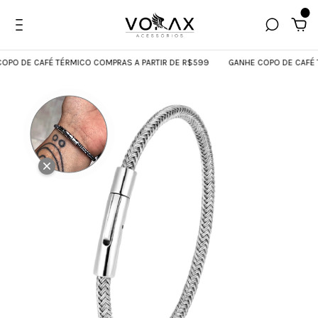
0
E CAFÉ TÉRMICO COMPRAS A PARTIR DE R$599
GANHE COPO DE CAFÉ TÉRMI