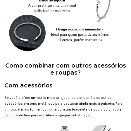
Como combinar com outros acessórios
e roupas?
Com acessórios
Se você prefere um estilo mais arrojado, adicione anéis ou outros
acessórios em tons metálicos para destacar ainda mais a pulseira. Para
um visual mais formal, combine com um bracelete de couro ou um colar
de corrente fina para equilibrar e agregar sofisticação.