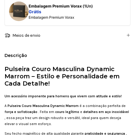
Embalagem Premium Vorax
(1Un)
Grátis
Embalagem Premium Vorax
Meios de envio
Descrição
Pulseira Couro Masculina Dynamic
Marrom – Estilo e Personalidade em
Cada Detalhe!
Um acessório imponente para homens que vivem com atitude e estilo!
A
Pulseira Couro Masculina Dynamic Marrom
é a combinação perfeita de
força e sofisticação
. Feita em
couro legítimo
e
detalhes em aço inoxidável
, essa peça traz um design robusto e versátil, ideal para quem deseja
elevar o visual sem esforço.
Seu fecho magnético de alta qualidade garante
praticidade e segurança
,