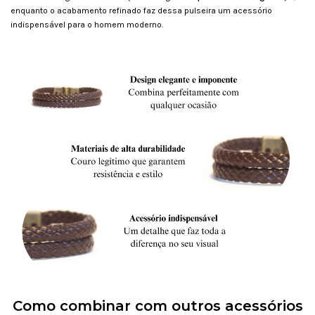
enquanto o acabamento refinado faz dessa pulseira um acessório
indispensável para o homem moderno.
Como combinar com outros acessórios