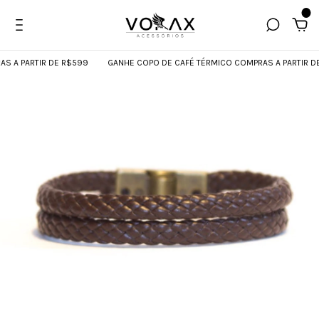
0
A PARTIR DE R$599
GANHE COPO DE CAFÉ TÉRMICO COMPRAS A PARTIR DE 