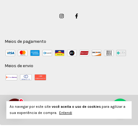
Meios de pagamento
Meios de envio
2
Copyright Vorax Acessórios - 26124789000186 - 2026. Todos os direitos reservados.
Ao navegar por este site
você aceita o uso de cookies
para agilizar a
sua experiência de compra.
Entendi