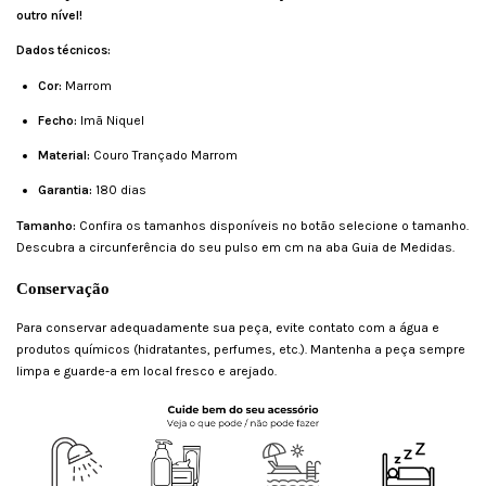
outro nível!
Dados técnicos:
Cor:
Marrom
Fecho:
Imã Niquel
Material:
Couro Trançado Marrom
Garantia:
180 dias
Tamanho:
Confira os tamanhos disponíveis no botão selecione o tamanho.
Descubra a circunferência do seu pulso em cm na aba Guia de Medidas.
Conservação
Para conservar adequadamente sua peça, evite contato com a água e
produtos químicos (hidratantes, perfumes, etc.). Mantenha a peça sempre
limpa e guarde-a em local fresco e arejado.