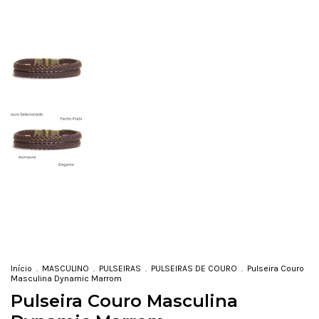
Início
.
MASCULINO
.
PULSEIRAS
.
PULSEIRAS DE COURO
.
Pulseira Couro
Masculina Dynamic Marrom
Pulseira Couro Masculina