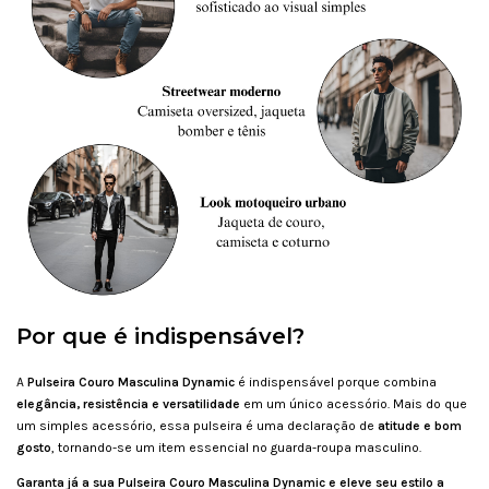
Por que é indispensável?
A
Pulseira Couro Masculina Dynamic
é indispensável porque combina
elegância, resistência e versatilidade
em um único acessório. Mais do que
um simples acessório, essa pulseira é uma declaração de
atitude e bom
gosto
, tornando-se um item essencial no guarda-roupa masculino.
Garanta já a sua Pulseira Couro Masculina Dynamic e eleve seu estilo a