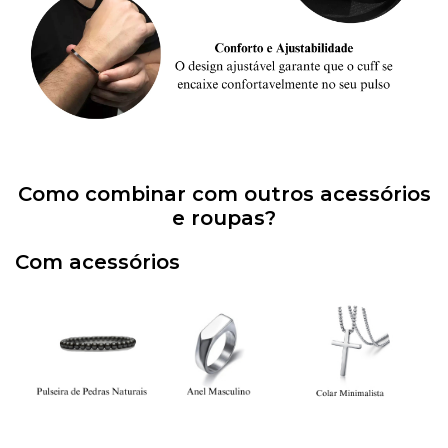
Como combinar com outros acessórios
e roupas?
Com acessórios