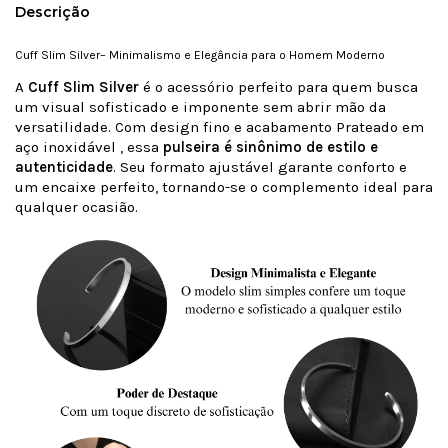
Descrição
Cuff Slim Silver– Minimalismo e Elegância para o Homem Moderno
A
Cuff Slim Silver
é o acessório perfeito para quem busca
um visual sofisticado e imponente sem abrir mão da
versatilidade. Com design fino e acabamento Prateado em
aço inoxidável , essa
pulseira é sinônimo de estilo e
autenticidade
. Seu formato ajustável garante conforto e
um encaixe perfeito, tornando-se o complemento ideal para
qualquer ocasião.