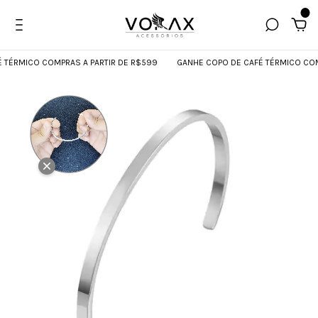
0
MICO COMPRAS A PARTIR DE R$599
GANHE COPO DE CAFÉ TÉRMICO COMPRAS