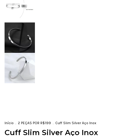
Início
.
2 PEÇAS POR R$199
.
Cuff Slim Silver Aço Inox
Cuff Slim Silver Aço Inox