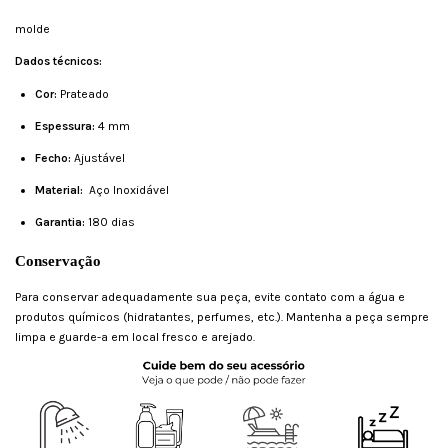
molde
Dados técnicos:
Cor:
Prateado
Espessura:
4 mm
Fecho:
Ajustável
Material:
Aço Inoxidável
Garantia:
180 dias
Conservação
Para conservar adequadamente sua peça, evite contato com a água e
produtos químicos (hidratantes, perfumes, etc.). Mantenha a peça sempre
limpa e guarde-a em local fresco e arejado.