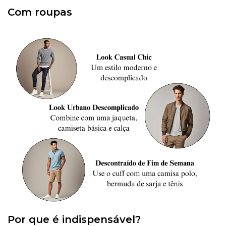
Com roupas
Por que é indispensável?