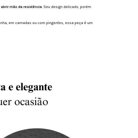
 abrir mão da resistência
. Seu design delicado, porém
ozinha, em camadas ou com pingentes, essa peça é um