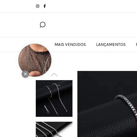
MAIS VENDIDOS
LANÇAMENTOS
GANHE COP