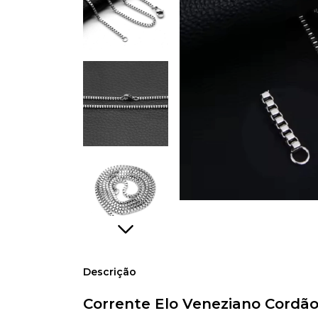
Descrição
Corrente Elo Veneziano Cordão 