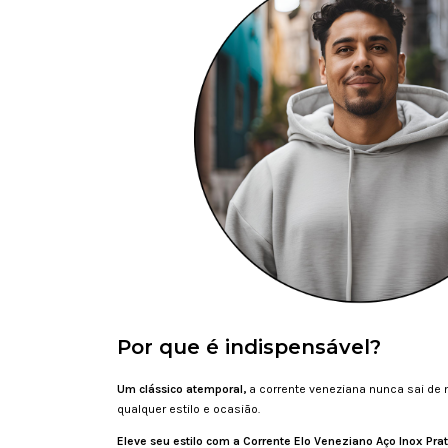
Por que é indispensável?
Um clássico atemporal,
a corrente veneziana nunca sai de
qualquer estilo e ocasião.
Eleve seu estilo com a Corrente Elo Veneziano Aço Inox Pra