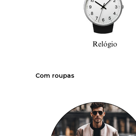
Com roupas