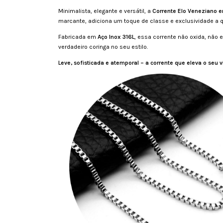
Minimalista, elegante e versátil, a
Corrente Elo Veneziano e
marcante, adiciona um toque de classe e exclusividade a q
Fabricada em
Aço Inox 316L
, essa corrente não oxida, não
verdadeiro coringa no seu estilo.
Leve, sofisticada e atemporal – a corrente que eleva o seu v