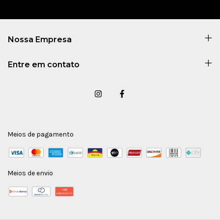
Nossa Empresa
Entre em contato
Meios de pagamento
Meios de envio