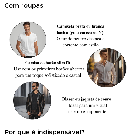
Com roupas
Por que é indispensável?