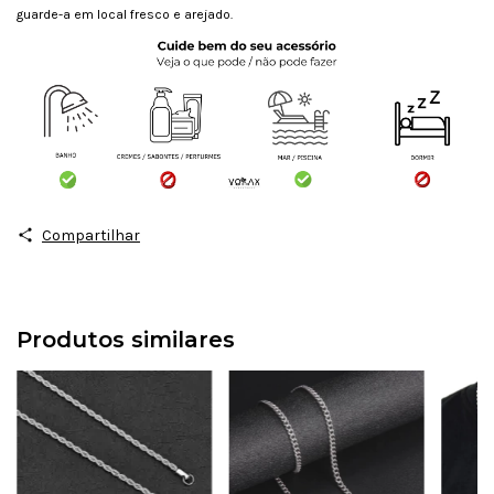
guarde-a em local fresco e arejado.
Compartilhar
Produtos similares