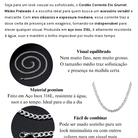
Seja para um look casual ou sofisticado, o
Cordão Corrente Elo Grumet
Médio Prateado
é a escolha ideal para quem busca um
acessório versátil
e
marcante. Com
elos clássicos e espessura mediana
, essa corrente traz a
dose certa de presença sem exageros, tornando-se
indispensável
para
elevar qualquer visual. Produzida em
aço inox 316L
, é altamente resistente
à água, suor e mantém o brilho impecável por muito mais tempo.