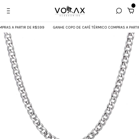
0
AS A PARTIR DE R$599
GANHE COPO DE CAFÉ TÉRMICO COMPRAS A PARTIR 