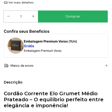
Ver mais detalhes
Confira seus Beneficios
Embalagem Premium Vorax
(1Un)
Grátis
Embalagem Premium Vorax
Meios de envio
Descrição
Cordão Corrente Elo Grumet Médio
Prateado – O equilíbrio perfeito entre
elegância e imponência!