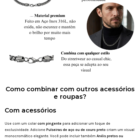
Como combinar com outros acessórios
e roupas?
Com acessórios
Use com um colar
com pingente
para adicionar um toque de
exclusividade. Adicione
Pulseiras de aço ou de couro preto
criam um visual
monocromático elegante. Você pode incluir também
Anéis pretos ou