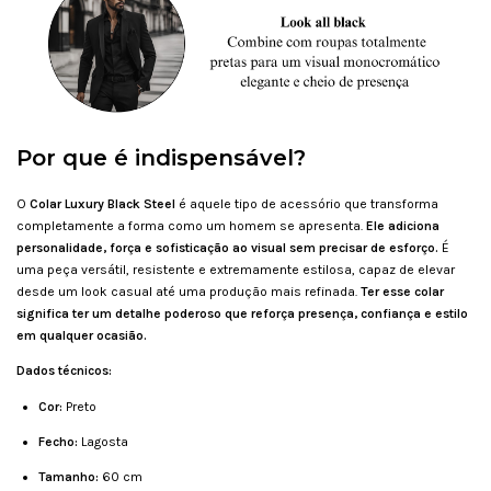
Por que é indispensável?
O
Colar Luxury Black Steel
é aquele tipo de acessório que transforma
completamente a forma como um homem se apresenta.
Ele adiciona
personalidade, força e sofisticação ao visual sem precisar de esforço.
É
uma peça versátil, resistente e extremamente estilosa, capaz de elevar
desde um look casual até uma produção mais refinada.
Ter esse colar
significa ter um detalhe poderoso que reforça presença, confiança e estilo
em qualquer ocasião.
Dados técnicos:
Cor:
Preto
Fecho:
Lagosta
Tamanho:
60 cm