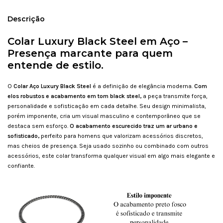
Descrição
Colar Luxury Black Steel em Aço –
Presença marcante para quem
entende de estilo.
O
Colar Aço Luxury Black Steel
é a definição de elegância moderna.
Com
elos robustos e acabamento em tom black steel,
a peça transmite força,
personalidade e sofisticação em cada detalhe. Seu design minimalista,
porém imponente, cria um visual masculino e contemporâneo que se
destaca sem esforço.
O acabamento escurecido traz um ar urbano e
sofisticado,
perfeito para homens que valorizam acessórios discretos,
mas cheios de presença. Seja usado sozinho ou combinado com outros
acessórios, este colar transforma qualquer visual em algo mais elegante e
confiante.