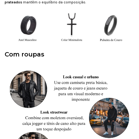
prateados
mantêm o equilíbrio da composição.
Com roupas