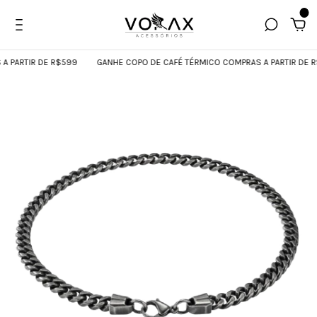
0
PARTIR DE R$599
GANHE COPO DE CAFÉ TÉRMICO COMPRAS A PARTIR DE R$