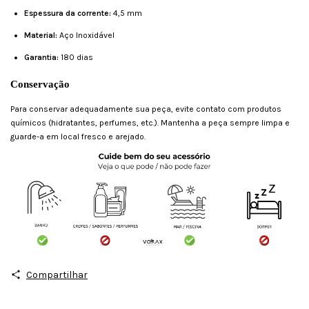
Espessura da corrente:
4,5 mm
Material:
Aço Inoxidável
Garantia:
180 dias
Conservação
Para conservar adequadamente sua peça, evite contato com produtos
químicos (hidratantes, perfumes, etc.). Mantenha a peça sempre limpa e
guarde-a em local fresco e arejado.
Compartilhar