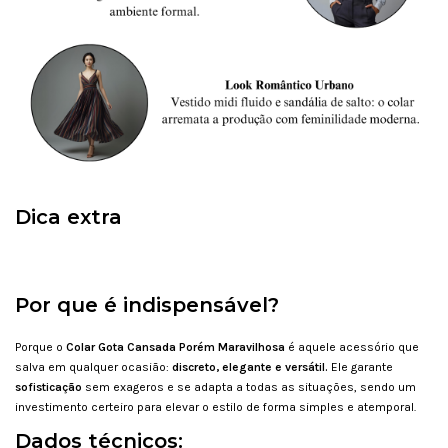
Dica extra
Por que é indispensável?
Porque o
Colar Gota Cansada Porém
Maravilhosa
é aquele acessório que
salva em qualquer ocasião:
discreto, elegante e versátil.
Ele garante
sofisticação
sem exageros e se adapta a todas as situações, sendo um
investimento certeiro para elevar o estilo de forma simples e atemporal.
Dados técnicos: