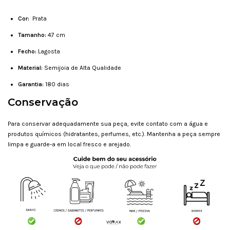
Cor:
Prata
Tamanho:
47 cm
Fecho:
Lagosta
Material:
Semijoia de Alta Qualidade
Garantia:
180 dias
Conservação
Para conservar adequadamente sua peça, evite contato com a água e
produtos químicos (hidratantes, perfumes, etc.). Mantenha a peça sempre
limpa e guarde-a em local fresco e arejado.