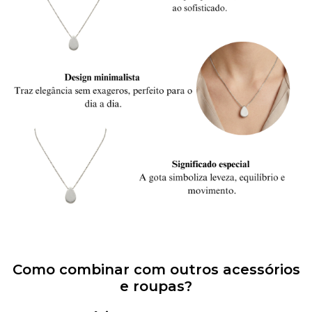
Como combinar com outros acessórios
e roupas?