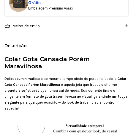
Grátis
Embalagem Premium Vorax
Meios de envio
Descrição
Colar Gota Cansada Porém
Maravilhosa
Delicado, minimalista
e ao mesmo tempo cheio de personalidade, o
Colar
Gota Cansada Porém Maravilhosa
é aquela joia que traduz o charme
discreto e sofisticado
que nunca sai de moda. Sua corrente fina e o
pingente em formato de gota trazem leveza ao visual, garantindo um toque
elegante
para qualquer ocasião — do look de trabalho ao encontro
especial.