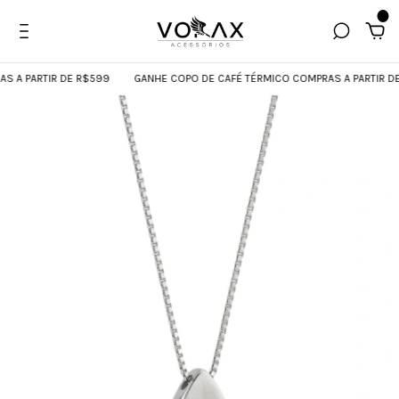
0
A PARTIR DE R$599
GANHE COPO DE CAFÉ TÉRMICO COMPRAS A PARTIR DE 