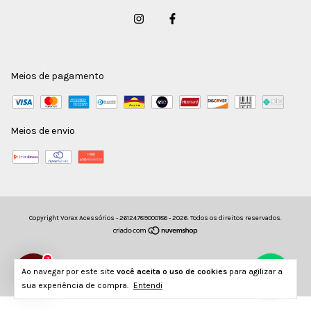
Meios de pagamento
Meios de envio
Copyright Vorax Acessórios - 26124789000186 - 2026. Todos os direitos reservados.
2
Ao navegar por este site
você aceita o uso de cookies
para agilizar a
sua experiência de compra.
Entendi