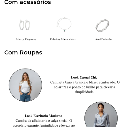
Com acessórios
Com Roupas