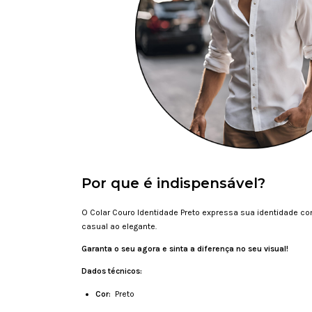
Por que é indispensável?
O Colar Couro Identidade Preto expressa sua identidade com
casual ao elegante.
Garanta o seu agora e sinta a diferença no seu visual!
Dados técnicos:
Cor:
Preto