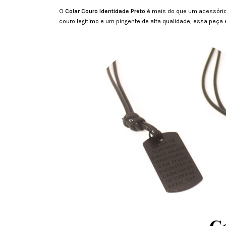
O
Colar Couro Identidade Preto
é mais do que um acessório
couro legítimo e um pingente de alta qualidade, essa peç