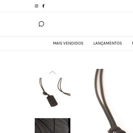
MAIS VENDIDOS
LANÇAMENTOS