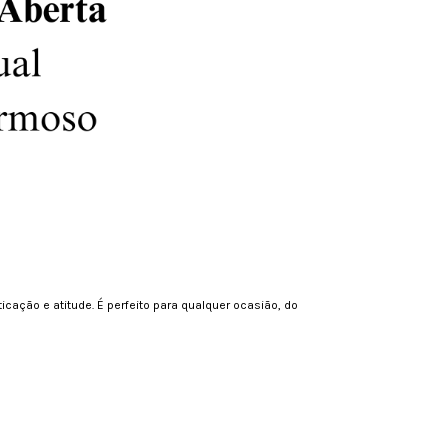
cação e atitude. É perfeito para qualquer ocasião, do