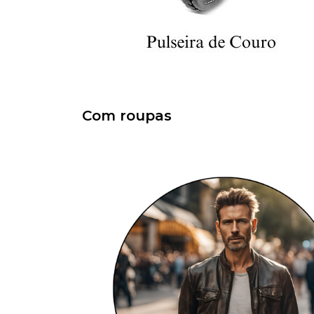
Com roupas