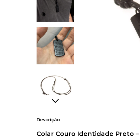
Descrição
Colar Couro Identidade Preto 