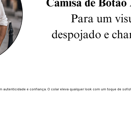
 autenticidade e confiança. O colar eleva qualquer look com um toque de sofisti