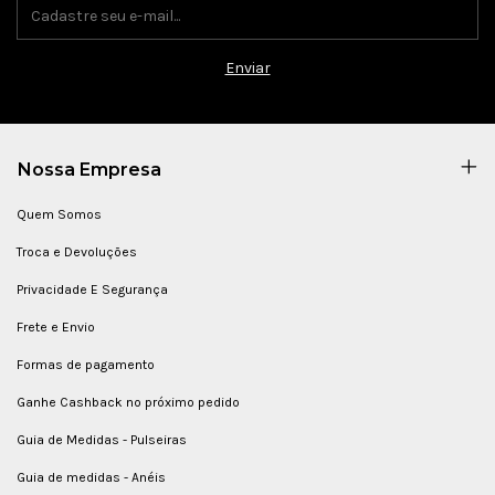
Nossa Empresa
Quem Somos
Troca e Devoluções
Privacidade E Segurança
Frete e Envio
Formas de pagamento
Ganhe Cashback no próximo pedido
Guia de Medidas - Pulseiras
Guia de medidas - Anéis