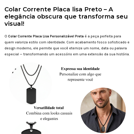
Colar Corrente Placa lisa Preto – A
elegância obscura que transforma seu
visual!
O
Colar Corrente Placa Lisa Personalizável Preta
é a peça perfeita para
quem valoriza estilo com identidade. Com acabamento fosco sofisticado e
design moderno, ele permite que você eternize um nome, data ou palavra
especial — transformando um acessório em uma extensão da sua história.