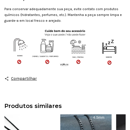
Para conservar adequadamente sua peça, evite contato com produtos
químicos (hidratantes, perfumes, etc.). Mantenha a peça sempre limpa e
guarde-a em local fresco e arejado.
Compartilhar
Produtos similares