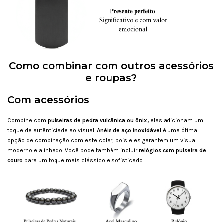
Como combinar com outros acessórios
e roupas?
Com acessórios
Combine com
pulseiras de pedra vulcânica ou ônix,
elas adicionam um
toque de autênticiade ao visual.
Anéis de aço inoxidável
é uma ótima
opção de combinação com este colar, pois eles garantem um visual
moderno e alinhado. Você pode também incluir
relógios com pulseira de
couro
para um toque mais clássico e sofisticado.