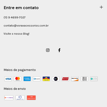
Entre em contato
(11) 9 4699-7027
contato@voraxacessorios.com.br
Visite o nosso Blog!
Meios de pagamento
Meios de envio