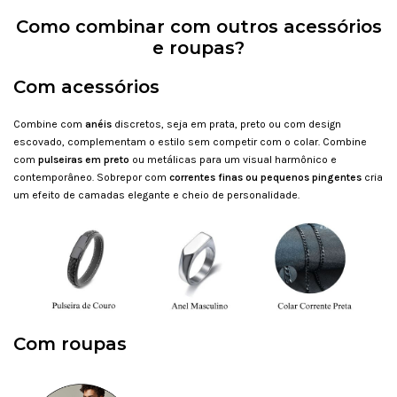
Como combinar com outros acessórios
e roupas?
Com acessórios
Combine com
anéis
discretos, seja em prata, preto ou com design
escovado, complementam o estilo sem competir com o colar. Combine
com
pulseiras em preto
ou metálicas para um visual harmônico e
contemporâneo. Sobrepor com
correntes finas ou pequenos pingentes
cria
um efeito de camadas elegante e cheio de personalidade.
Com roupas