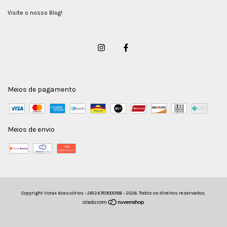
Visite o nosso Blog!
Meios de pagamento
Meios de envio
Copyright Vorax Acessórios - 26124789000186 - 2026. Todos os direitos reservados.