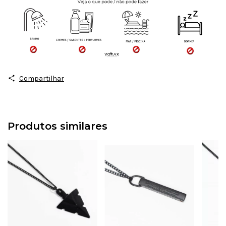
Compartilhar
Produtos similares