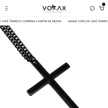
0
AFÉ TÉRMICO COMPRAS A PARTIR DE R$599
GANHE COPO DE CAFÉ TÉRMICO C