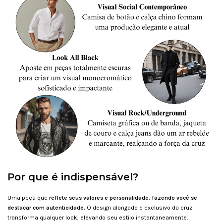
Por que é indispensável?
Uma peça que
reflete seus valores e personalidade, fazendo você se
destacar com autenticidade.
O design alongado e exclusivo da cruz
transforma qualquer look, elevando seu estilo instantaneamente.