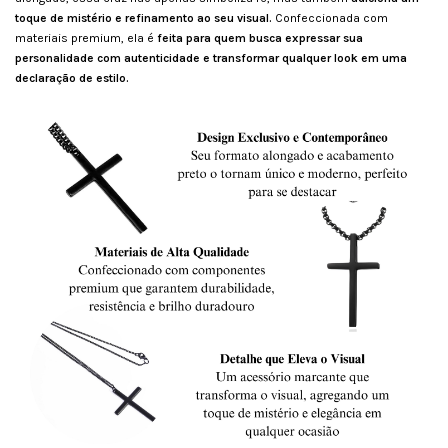
toque de mistério e refinamento ao seu visual.
Confeccionada com
materiais premium, ela é
feita para quem busca expressar sua
personalidade com autenticidade e transformar qualquer look em uma
declaração de estilo.