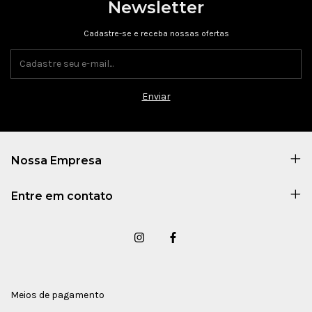
Newsletter
Cadastre-se e receba nossas ofertas
Nossa Empresa
Entre em contato
Meios de pagamento