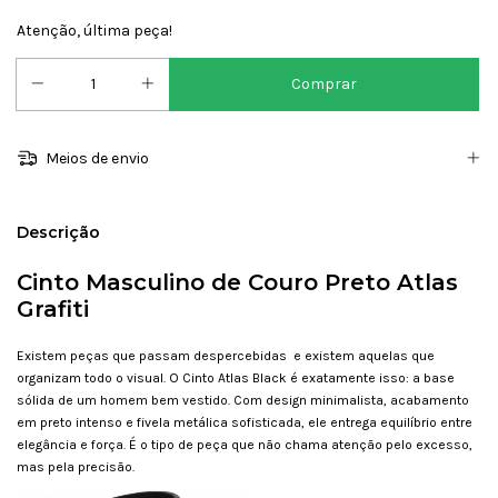
Atenção, última peça!
Meios de envio
Descrição
Cinto Masculino de Couro Preto Atlas
Grafiti
Existem peças que passam despercebidas e existem aquelas que
organizam todo o visual. O Cinto Atlas Black é exatamente isso: a base
sólida de um homem bem vestido. Com design minimalista, acabamento
em preto intenso e fivela metálica sofisticada, ele entrega equilíbrio entre
elegância e força. É o tipo de peça que não chama atenção pelo excesso,
mas pela precisão.