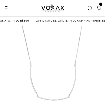
0
A PARTIR DE R$599
GANHE COPO DE CAFÉ TÉRMICO COMPRAS A PARTIR DE 