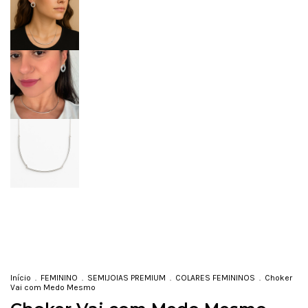
Início
.
FEMININO
.
SEMIJOIAS PREMIUM
.
COLARES FEMININOS
.
Choker
Vai com Medo Mesmo