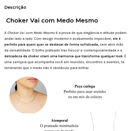
Descrição
Choker Vai com Medo Mesmo
A
Choker Vai com Medo Mesmo
é a prova de que elegância e atitude podem
andar lado a lado. Com design moderno e acabamento impecável,
ele é
perfeito para quem quer se destacar de forma sofisticada,
sem abrir mão
da versatilidade. O brilho prateado traz frescor e contemporaneidade e a
delicadeza da choker criam uma harmonia que transforma qualquer look
. É
uma semijoia que acompanha você em reuniões, encontros e eventos, te
lembrando que o medo não é obstáculo para brilhar.