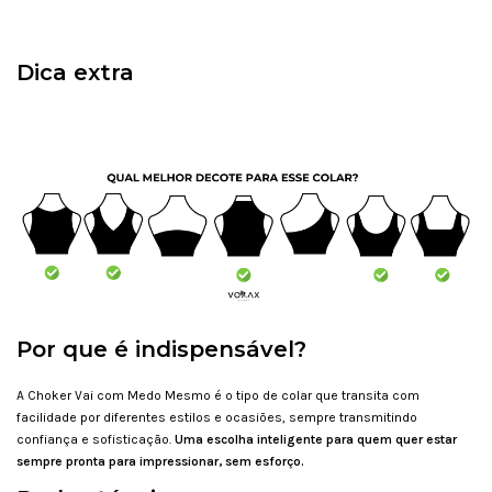
Dica extra
Por que é indispensável?
A Choker Vai com Medo Mesmo é o tipo de colar que transita com
facilidade por diferentes estilos e ocasiões, sempre transmitindo
confiança e sofisticação.
Uma escolha inteligente para quem quer estar
sempre pronta para impressionar, sem esforço.