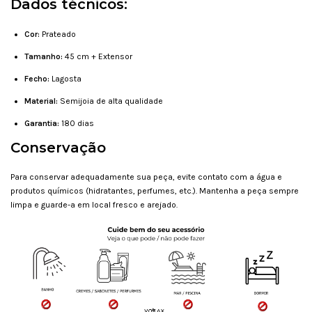
Dados técnicos:
Cor:
Prateado
Tamanho:
45 cm + Extensor
Fecho:
Lagosta
Material:
Semijoia de alta qualidade
Garantia:
180 dias
Conservação
Para conservar adequadamente sua peça, evite contato com a água e
produtos químicos (hidratantes, perfumes, etc.). Mantenha a peça sempre
limpa e guarde-a em local fresco e arejado.