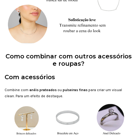
Como combinar com outros acessórios
e roupas?
Com acessórios
Combine com
anéis prateados
ou
pulseiras finas
para criar um visual
clean. Para um efeito de destaque.