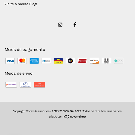
Visite o nosso Blog!
Meios de pagamento
Meios de envio
Copyright Vorax Acessórios - 26124789000186 - 2026. Todos os direitos reservados.