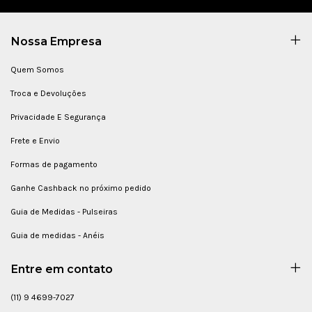
Nossa Empresa
Quem Somos
Troca e Devoluções
Privacidade E Segurança
Frete e Envio
Formas de pagamento
Ganhe Cashback no próximo pedido
Guia de Medidas - Pulseiras
Guia de medidas - Anéis
Entre em contato
(11) 9 4699-7027