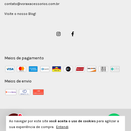
contato@voraxacessorios.com.br
Visite o nosso Blog!
Meios de pagamento
Meios de envio
2
Copyright Vorax Acessórios - 26124789000186 - 2026. Todos os direitos reservados.
Ao navegar por este site
você aceita o uso de cookies
para agilizar a
sua experiência de compra.
Entendi