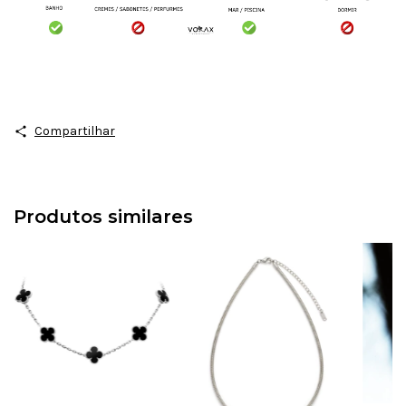
Compartilhar
Produtos similares