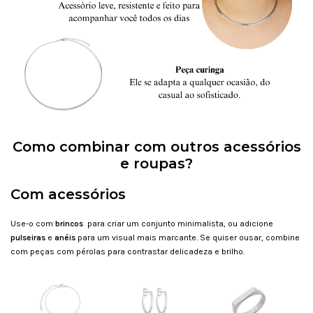
Como combinar com outros acessórios
e roupas?
Com acessórios
Use-o com
brincos
para criar um conjunto minimalista, ou adicione
pulseiras
e
anéis
para um visual mais marcante. Se quiser ousar, combine
com peças com pérolas para contrastar delicadeza e brilho.