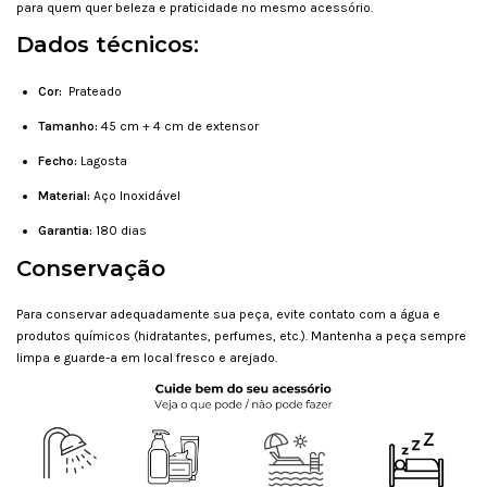
para quem quer beleza e praticidade no mesmo acessório.
Dados técnicos:
Cor:
Prateado
Tamanho:
45 cm + 4 cm de extensor
Fecho:
Lagosta
Material:
Aço Inoxidável
Garantia:
180 dias
Conservação
Para conservar adequadamente sua peça, evite contato com a água e
produtos químicos (hidratantes, perfumes, etc.). Mantenha a peça sempre
limpa e guarde-a em local fresco e arejado.