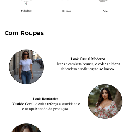
Com Roupas