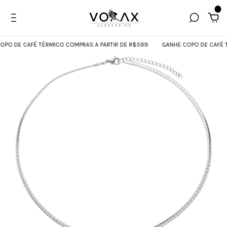
0
 DE CAFÉ TÉRMICO COMPRAS A PARTIR DE R$599
GANHE COPO DE CAFÉ TÉR