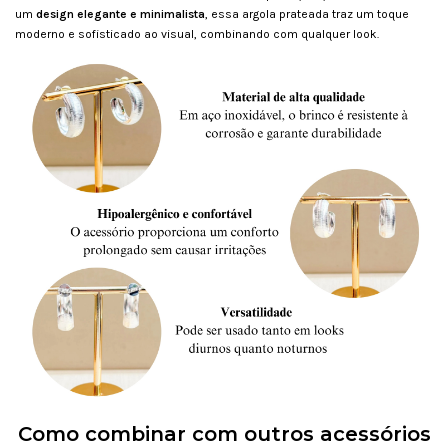
um
design elegante e minimalista
, essa argola prateada traz um toque
moderno e sofisticado ao visual, combinando com qualquer look.
Como combinar com outros acessórios