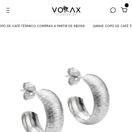
0
DE CAFÉ TÉRMICO COMPRAS A PARTIR DE R$599
GANHE COPO DE CAFÉ TÉRM