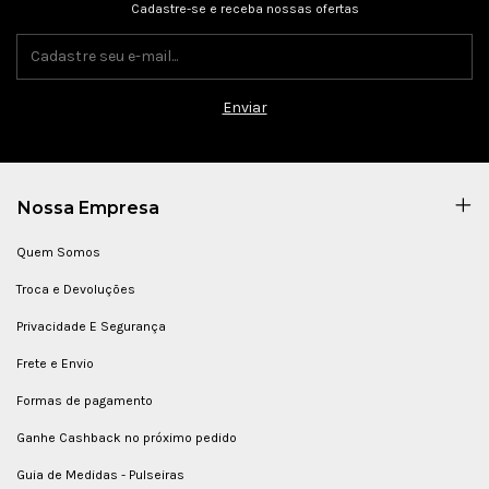
Cadastre-se e receba nossas ofertas
Nossa Empresa
Quem Somos
Troca e Devoluções
Privacidade E Segurança
Frete e Envio
Formas de pagamento
Ganhe Cashback no próximo pedido
Guia de Medidas - Pulseiras