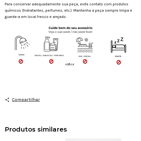
Para conservar adequadamente sua peça, evite contato com produtos
químicos (hidratantes, perfumes, etc.). Mantenha a peça sempre limpa e
guarde-a em local fresco e arejado.
Compartilhar
Produtos similares