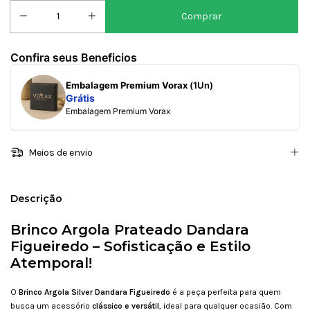
Confira seus Beneficios
Embalagem Premium Vorax
(1Un)
Grátis
Embalagem Premium Vorax
Meios de envio
Descrição
Brinco Argola Prateado Dandara
Figueiredo – Sofisticação e Estilo
Atemporal!
O
Brinco Argola Silver Dandara Figueiredo
é a peça perfeita para quem
busca um acessório
clássico e versátil
, ideal para qualquer ocasião. Com