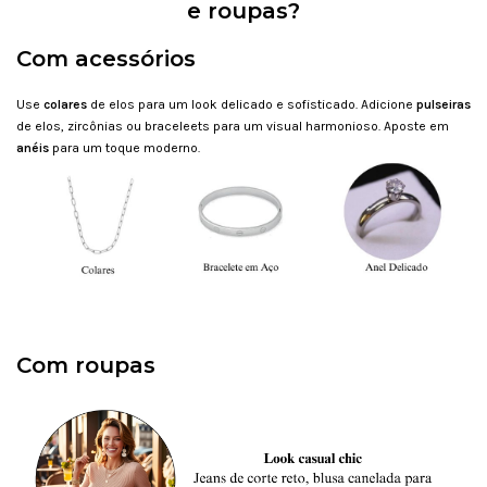
e roupas?
Com acessórios
Use
colares
de elos para um look delicado e sofisticado. Adicione
pulseiras
de elos, zircônias ou braceleets para um visual harmonioso. Aposte em
anéis
para um toque moderno.
Com roupas