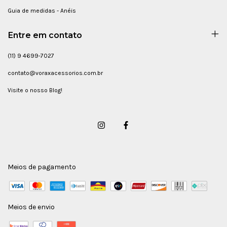
Guia de medidas - Anéis
Entre em contato
(11) 9 4699-7027
contato@voraxacessorios.com.br
Visite o nosso Blog!
Meios de pagamento
Meios de envio