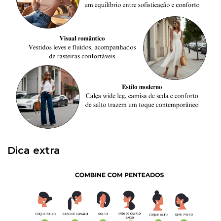
Dica extra