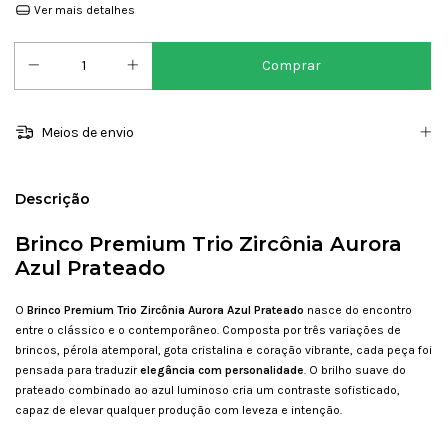
Ver mais detalhes
Meios de envio
Descrição
Brinco Premium Trio Zircônia Aurora
Azul Prateado
O
Brinco Premium Trio Zircônia Aurora Azul
Prateado
nasce do encontro
entre o clássico e o contemporâneo. Composta por três variações de
brincos, pérola atemporal, gota cristalina e coração vibrante,
cada peça foi
pensada para traduzir
elegância com personalidade
. O brilho suave do
prateado combinado ao azul luminoso cria um contraste sofisticado,
capaz de elevar qualquer produção com leveza e intenção.