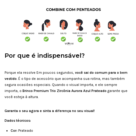
Por que é indispensável?
Porque ela resolve Em poucos segundos,
você sai do comum para o bem
vestido
. É o tipo de acessório que acompanha sua rotina, mas também
segura ocasiões especiais. Quando o visual importa, e ele sempre
importa, o
Brinco Premium Trio Zircônia Aurora Azul Prateado
garante que
você esteja à altura.
Garanta o seu agora e sinta a diferença no seu visual!
Dados técnicos:
Cor:
Prateado