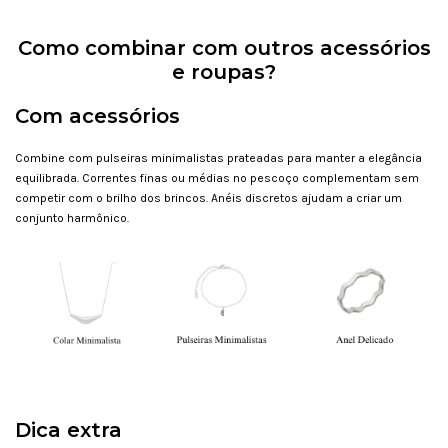
Como combinar com outros acessórios
e roupas?
Com acessórios
Combine com pulseiras minimalistas prateadas para manter a elegância
equilibrada. Correntes finas ou médias no pescoço complementam sem
competir com o brilho dos brincos. Anéis discretos ajudam a criar um
conjunto harmônico.
Dica extra