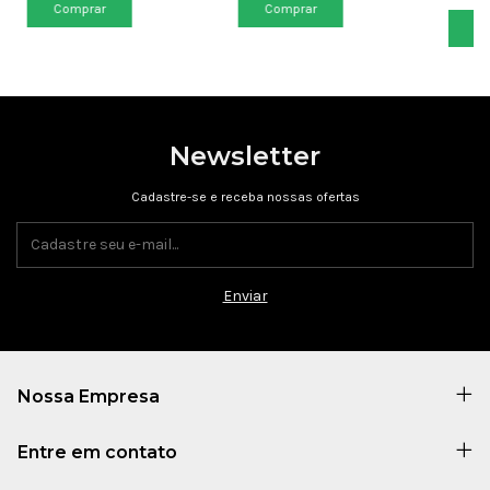
Newsletter
Cadastre-se e receba nossas ofertas
Nossa Empresa
Entre em contato