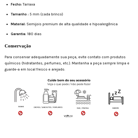
Fecho:
Tarraxa
Tamanho :
5 mm (cada brinco)
Material:
Semijois premium de alta qualidade e hipoalergênica
Garantia:
180 dias
Conservação
Para conservar adequadamente sua peça, evite contato com produtos
químicos (hidratantes, perfumes, etc.). Mantenha a peça sempre limpa e
guarde-a em local fresco e arejado.