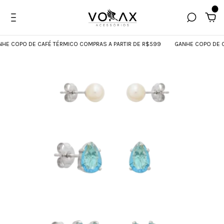
0
 COPO DE CAFÉ TÉRMICO COMPRAS A PARTIR DE R$599
GANHE COPO DE CAF