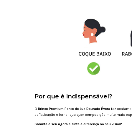
Por que é indispensável?
O
Brinco Premium Ponto de Luz Dourado Évora
faz exatamen
sofisticação e tornar qualquer composição muito mais esp
Garanta o seu agora e sinta a diferença no seu visual!