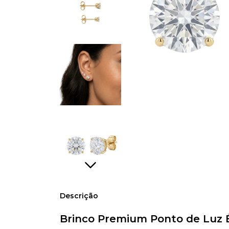
Descrição
Brinco Premium Ponto de Luz 