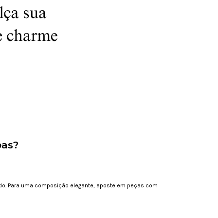
pas?
rado. Para uma composição elegante, aposte em peças com