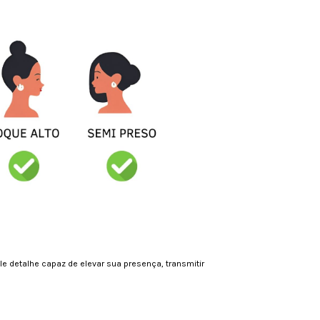
le detalhe capaz de elevar sua presença, transmitir