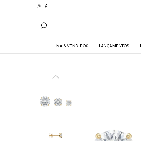
MAIS VENDIDOS
LANÇAMENTOS