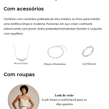
Com acessórios
Combine com correntes prateada de elos médios ou finos para manter
uma estética limpa e moderna. Pulseiras em aço criam contraste
interessante sem pesar. Anéis prateadaminimalistas fecham o conjunto
com equilíbrio.
Com roupas