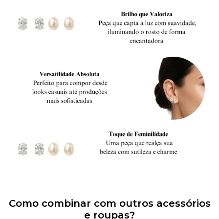
Como combinar com outros acessórios
e roupas?