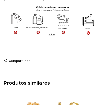
Compartilhar
Produtos similares