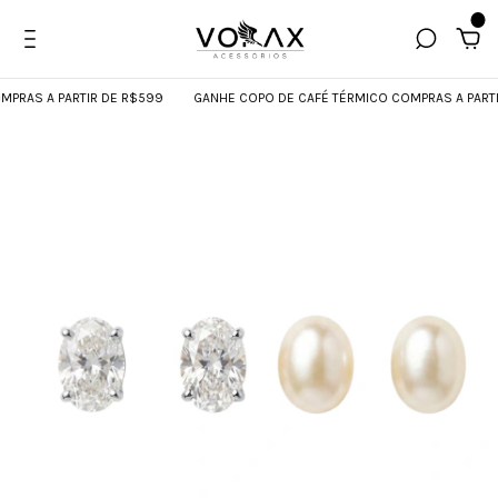
0
RAS A PARTIR DE R$599
GANHE COPO DE CAFÉ TÉRMICO COMPRAS A PARTIR