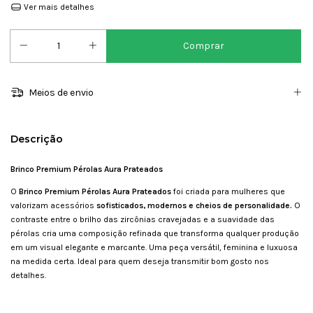
Ver mais detalhes
Meios de envio
Descrição
Brinco Premium Pérolas Aura
Prateados
O
Brinco Premium Pérolas Aura
Prateados
foi criada para mulheres que
valorizam acessórios
sofisticados, modernos e cheios de personalidade.
O
contraste entre o brilho das zircônias cravejadas e a suavidade das
pérolas cria uma composição refinada que transforma qualquer produção
em um visual elegante e marcante. Uma peça versátil, feminina e luxuosa
na medida certa. Ideal para quem deseja transmitir bom gosto nos
detalhes.