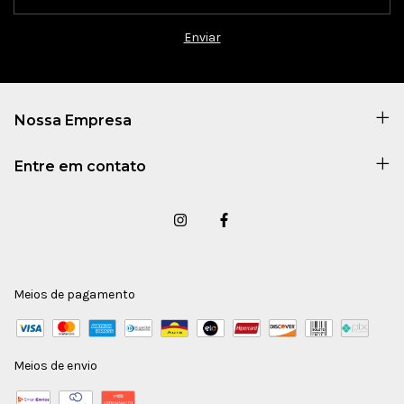
Nossa Empresa
Entre em contato
Meios de pagamento
Meios de envio