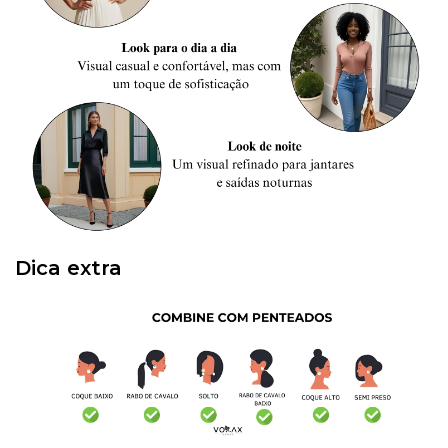
Dica extra