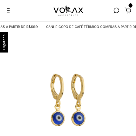
0
A PARTIR DE R$599
GANHE COPO DE CAFÉ TÉRMICO COMPRAS A PARTIR DE 
Esgotado