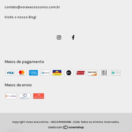
contato@voraxacessorios.com.br
Visite o nosso Blog!
Meios de pagamento
Meios de envio
Copyright Vorax Acessórios - 26124789000186 - 2026. Todos os direitos reservados.