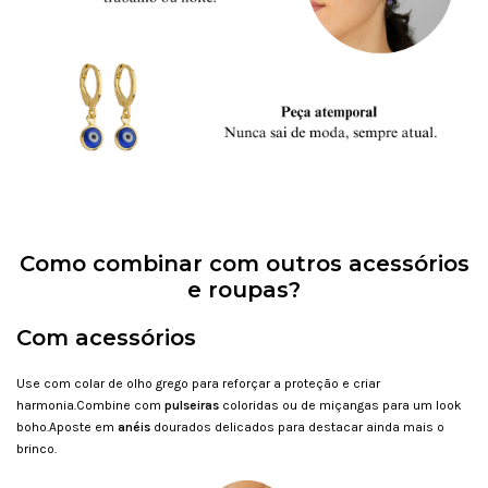
Como combinar com outros acessórios
e roupas?
Com acessórios
Use com colar de olho grego para reforçar a proteção e criar
harmonia.Combine com
pulseiras
coloridas ou de miçangas para um look
boho.Aposte em
anéis
dourados delicados para destacar ainda mais o
brinco.