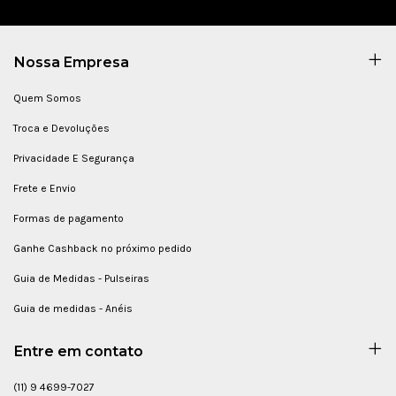
Nossa Empresa
Quem Somos
Troca e Devoluções
Privacidade E Segurança
Frete e Envio
Formas de pagamento
Ganhe Cashback no próximo pedido
Guia de Medidas - Pulseiras
Guia de medidas - Anéis
Entre em contato
(11) 9 4699-7027