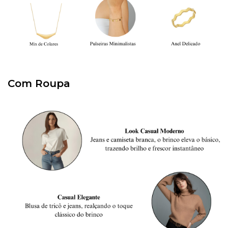
Com Roupa