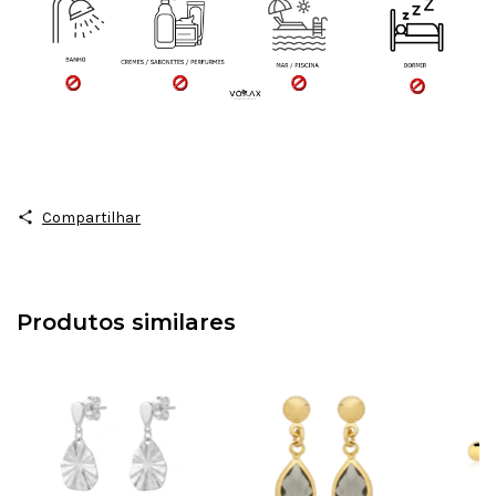
Compartilhar
Produtos similares