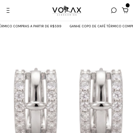
0
ICO COMPRAS A PARTIR DE R$599
GANHE COPO DE CAFÉ TÉRMICO COMPRAS A