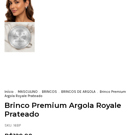
Início
.
MASCULINO
.
BRINCOS
.
BRINCOS DE ARGOLA
.
Brinco Premium
Argola Royale Prateado
Brinco Premium Argola Royale
Prateado
SKU:
16BP