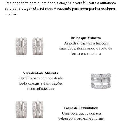
Uma peça feita para quem deseja elegância versátil: forte o suficiente
para ser protagonista, refinada o bastante para acompanhar qualquer
ocasião.