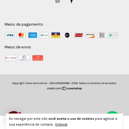
Meios de pagamento
Meios de envio
Copyright Vorax Acessórios - 26124789000186 - 2026. Todos os direitos reservados.
2
Ao navegar por este site
você aceita o uso de cookies
para agilizar a
sua experiência de compra.
Entendi