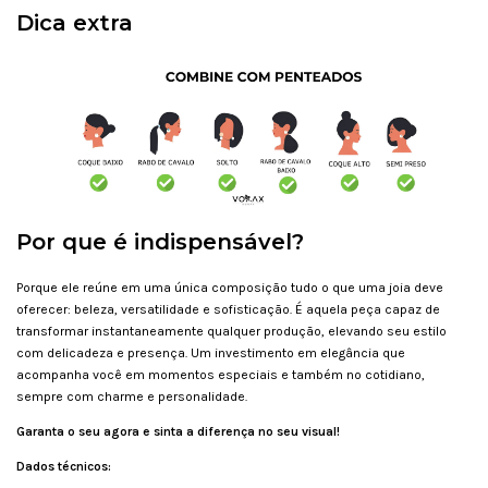
Dica extra
Por que é indispensável?
Porque ele reúne em uma única composição tudo o que uma joia deve
oferecer: beleza, versatilidade e sofisticação. É aquela peça capaz de
transformar instantaneamente qualquer produção, elevando seu estilo
com delicadeza e presença. Um investimento em elegância que
acompanha você em momentos especiais e também no cotidiano,
sempre com charme e personalidade.
Garanta o seu agora e sinta a diferença no seu visual!
Dados técnicos: