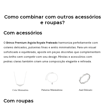
Como combinar com outros acessórios
e roupas?
Com acessórios
O
Brinco Premium Argola Royale
Prateado
harmoniza perfeitamente com
colares delicados, pulseiras finas e anéis minimalistas. Para um visual
sofisticado e equilibrado, aposte em peças discretas que complementem
seu brilho sem competir com seu design. Pérolas e acessórios com
pedras claras também criam uma composição elegante e refinada.
Com roupas