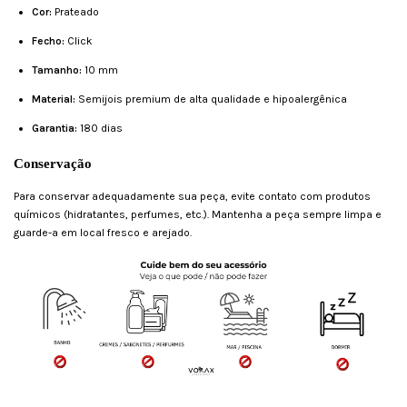
Cor:
Prateado
Fecho:
Click
Tamanho:
10 mm
Material:
Semijois premium de alta qualidade e hipoalergênica
Garantia:
180 dias
Conservação
Para conservar adequadamente sua peça, evite contato com produtos
químicos (hidratantes, perfumes, etc.). Mantenha a peça sempre limpa e
guarde-a em local fresco e arejado.