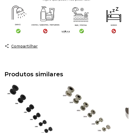
Compartilhar
Produtos similares