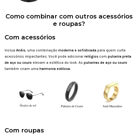
Como combinar com outros acessórios
e roupas?
Com acessórios
Inclua
Anéis
, uma combinação
moderna e sofisticada
para quem curte
acessórios impactantes. Você pode adicionar
relógios
com
pulseira preta
de aço ou couro
elevam a estética do look. As
pulseiras de aço ou couro
também criam uma
harmonia estilosa.
Com roupas