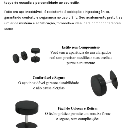
toque de ousadia e personalidade ao seu estilo
.
Feito em
aço inoxidável
, é resistente à oxidação e
hipoalergênico
,
garantindo conforto e segurança no uso diário. Seu acabamento preto traz
um ar de
mistério e sofisticação
, tornando-o ideal para compor diferentes
looks.