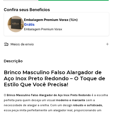
Confira seus Beneficios
Embalagem Premium Vorax
(1Un)
Grátis
Embalagem Premium Vorax
Meios de envio
Descrição
Brinco Masculino Falso Alargador de
Aço Inox Preto Redondo – O Toque de
Estilo Que Você Precisa!
O
Brinco Masculino Falso Alargador de Aço Inox Preto Redondo
é a escolha
perfeita para quem deseja um visual
moderno e marcante
sem a
necessidade de alargar a orelha. Com um design
robusto e sofisticado
,
essa peça imita perfeitamente um alargador real, proporcionando um