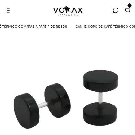
0
ÉRMICO COMPRAS A PARTIR DE R$599
GANHE COPO DE CAFÉ TÉRMICO COMPR