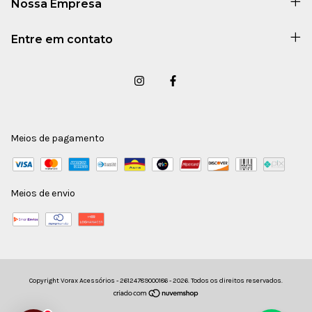
Nossa Empresa
Entre em contato
Meios de pagamento
Meios de envio
Copyright Vorax Acessórios - 26124789000186 - 2026. Todos os direitos reservados.