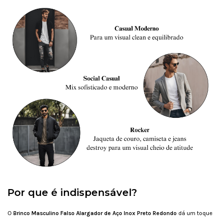
Por que é indispensável?
O
Brinco Masculino Falso Alargador de Aço Inox Preto Redondo
dá um toque