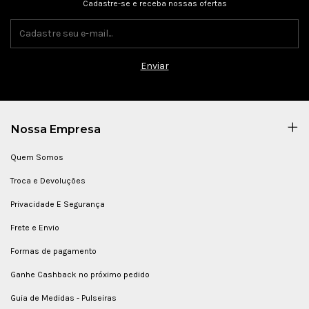
Cadastre-se e receba nossas ofertas
Nossa Empresa
Quem Somos
Troca e Devoluções
Privacidade E Segurança
Frete e Envio
Formas de pagamento
Ganhe Cashback no próximo pedido
Guia de Medidas - Pulseiras