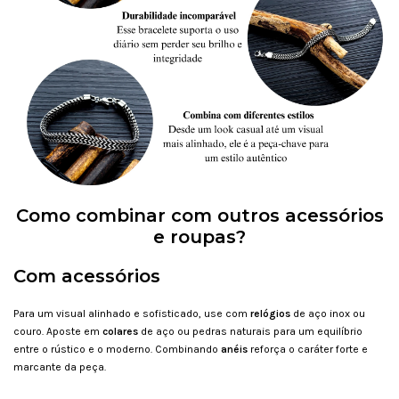
Como combinar com outros acessórios
e roupas?
Com acessórios
Para um visual alinhado e sofisticado, use com
relógios
de aço inox ou
couro. Aposte em
colares
de aço ou pedras naturais para um equilíbrio
entre o rústico e o moderno. Combinando
anéis
reforça o caráter forte e
marcante da peça.