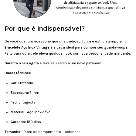
Por que é indispensável?
Se você quer um acessório que une tradição, força e estilo atemporal, o
Bracelete Aço Inox Vintage
é a peça ideal para
compor seu guarda-roupa
.
Feito para durar, ele eleva qualquer look com sua personalidade marcante.
Garanta o seu agora e leve seu estilo a um novo patamar!
Dados técnicos:
Cor:
Prateado
Espessura:
7 mm
Fecho:
Lagosta
Material:
Aço Inoxidável
Garantia:
180 dias
Tamanho:
19 cm de comprimento + extensor