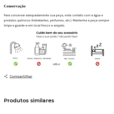
Conservação
Para conservar adequadamente sua peça, evite contato com a água e
produtos químicos (hidratantes, perfumes, etc.). Mantenha a peça sempre
limpa e guarde-a em local fresco e arejado.
Compartilhar
Produtos similares