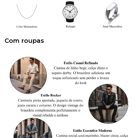
Com roupas