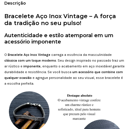
Descrição
Bracelete Aço Inox Vintage – A força
da tradição no seu pulso!
Autenticidade e estilo atemporal em um
acessório imponente
O
Bracelete Aço Inox Vintage
carrega a essência da masculinidade
clássica com um toque moderno
. Seu design inspirado no passado traz um
ar rústico e
imponente
, enquanto o acabamento em aço inoxidável garante
durabilidade e resistência. Se você busca
um acessório que combine com
qualquer ocasião
e agregue personalidade ao seu visual, esse bracelete é
a escolha perfeita.