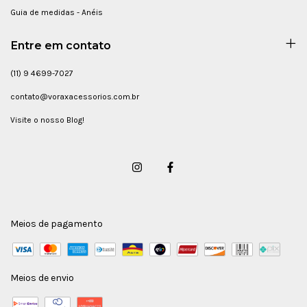
Guia de medidas - Anéis
Entre em contato
(11) 9 4699-7027
contato@voraxacessorios.com.br
Visite o nosso Blog!
Meios de pagamento
Meios de envio