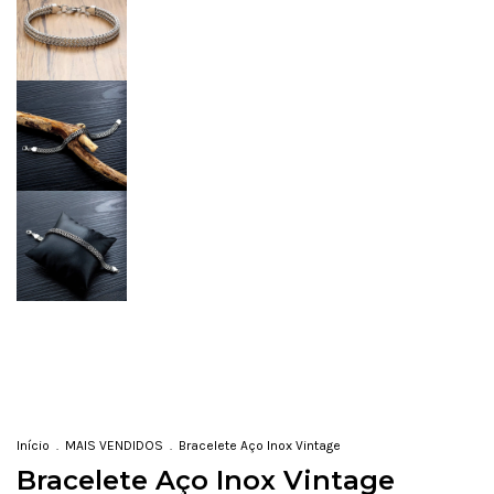
Início
.
MAIS VENDIDOS
.
Bracelete Aço Inox Vintage
Bracelete Aço Inox Vintage