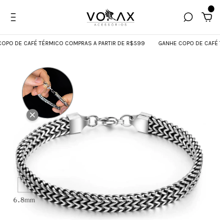
0
 DE CAFÉ TÉRMICO COMPRAS A PARTIR DE R$599
GANHE COPO DE CAFÉ TÉR