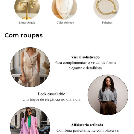
Com roupas