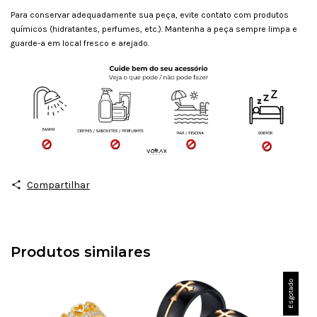
Para conservar adequadamente sua peça, evite contato com produtos
químicos (hidratantes, perfumes, etc.). Mantenha a peça sempre limpa e
guarde-a em local fresco e arejado.
Compartilhar
Produtos similares
Esgotado