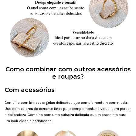
Como combinar com outros acessórios
e roupas?
Com acessórios
Combine com
brincos argolas
delicados que complementam com moda.
Use com
colares de corrente finos
para complementar o visual sem perder
a delicadeza. Combine com uma
pulseira delicada
ou um bracelete para
um look clean e sofisticado.