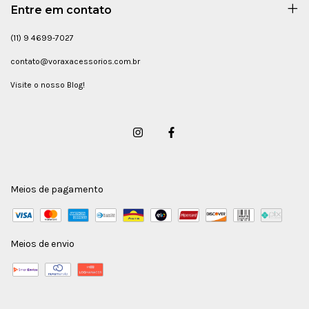
Entre em contato
(11) 9 4699-7027
contato@voraxacessorios.com.br
Visite o nosso Blog!
Meios de pagamento
Meios de envio