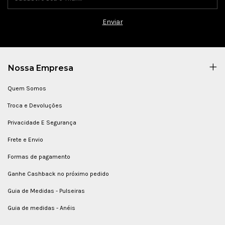
Nossa Empresa
Quem Somos
Troca e Devoluções
Privacidade E Segurança
Frete e Envio
Formas de pagamento
Ganhe Cashback no próximo pedido
Guia de Medidas - Pulseiras
Guia de medidas - Anéis