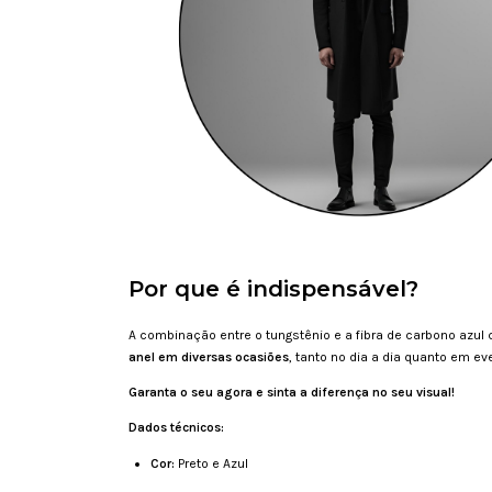
Por que é indispensável?
A combinação entre o tungstênio e a fibra de carbono azul 
anel em diversas ocasiões
, tanto no dia a dia quanto em e
Garanta o seu agora e sinta a diferença no seu visual!
Dados técnicos:
Cor:
Preto e Azul