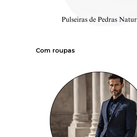
Com roupas