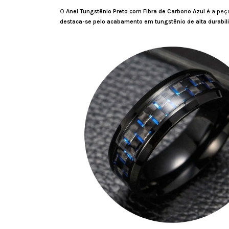
O
Anel Tungstênio Preto com Fibra de Carbono Azul
é a peça
destaca-se pelo acabamento em tungstênio de alta durabil