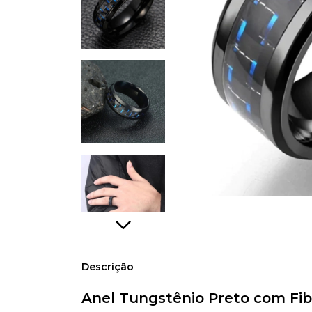
Descrição
Anel Tungstênio Preto com Fibr