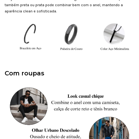
também preta ou prata pode combinar bem com o anel, mantendo a
aparência clean e sofisticada.
Com roupas