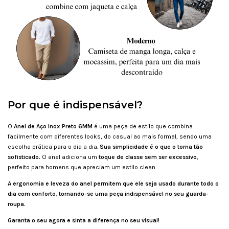
Por que é indispensável?
O
Anel de Aço Inox Preto 6MM
é uma peça de estilo que combina
facilmente com diferentes looks, do casual ao mais formal, sendo uma
escolha prática para o dia a dia.
Sua simplicidade é o que o torna tão
sofisticado.
O anel adiciona um
toque de classe sem ser excessivo
,
perfeito para homens que apreciam um estilo clean.
A ergonomia e leveza do anel permitem que ele seja usado durante todo o
dia com conforto, tornando-se uma peça indispensável no seu guarda-
roupa.
Garanta o seu agora e sinta a diferença no seu visual!