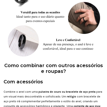
Como combinar com outros acessórios
e roupas?
Com acessórios
Combine o anel com uma
pulseira de couro ou bracelete de aço preta
para
um visual mais descontraído e sofisticado. Um
relógio
com bracelete de
aço preto irá complementar perfeitamente o estilo do anel, criando um
conjunto de acessórios harmônico e elegante. Uma
corrente de aço inox