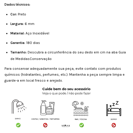
Dados técnicos:
Cor:
Preto
Largura:
6 mm
Material:
Aço Inoxidável
Garantia:
180 dias
Tamanho:
Descubra a circunferência do seu dedo em cm na aba Guia
de MedidasConservação
Para conservar adequadamente sua peça, evite contato com produtos
químicos (hidratantes, perfumes, etc.). Mantenha a peça sempre limpa e
guarde-a em local fresco e arejado.