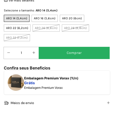
Ver mais detalhes
Selecione o tamanho:
ARO 14 (5,4cm)
ARO 14 (5,4cm)
ARO 16 (5,6cm)
ARO 20 (6cm)
ARO 22 (6,2cm)
ARO 26 (6,6cm)
ARO 28 (6,8cm)
ARO 32 (7,2cm)
Confira seus Beneficios
Embalagem Premium Vorax
(1Un)
Grátis
Embalagem Premium Vorax
Meios de envio