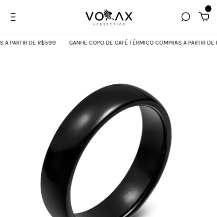
0
 PARTIR DE R$599
GANHE COPO DE CAFÉ TÉRMICO COMPRAS A PARTIR DE R