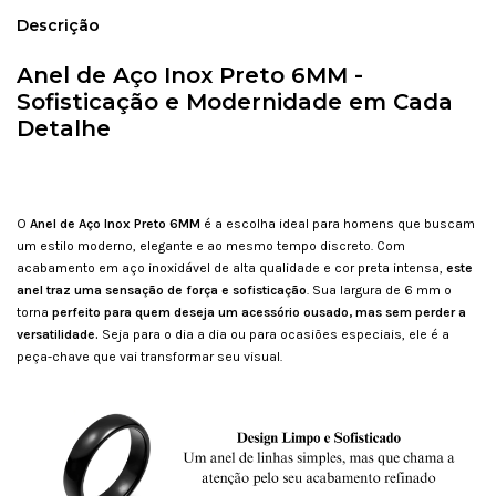
Descrição
Anel de Aço Inox Preto 6MM -
Sofisticação e Modernidade em Cada
Detalhe
O
Anel de Aço Inox Preto 6MM
é a escolha ideal para homens que buscam
um estilo moderno, elegante e ao mesmo tempo discreto. Com
acabamento em aço inoxidável de alta qualidade e cor preta intensa,
este
anel traz uma sensação de força e sofisticação
. Sua largura de 6 mm o
torna
perfeito para quem deseja um acessório ousado, mas sem perder a
versatilidade.
Seja para o dia a dia ou para ocasiões especiais, ele é a
peça-chave que vai transformar seu visual.