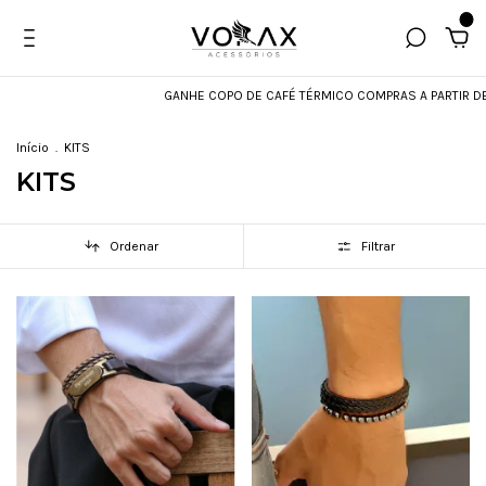
0
GANHE COPO DE CAFÉ TÉRMICO COMPRAS A PARTIR DE R$59
Início
.
KITS
KITS
Ordenar
Filtrar