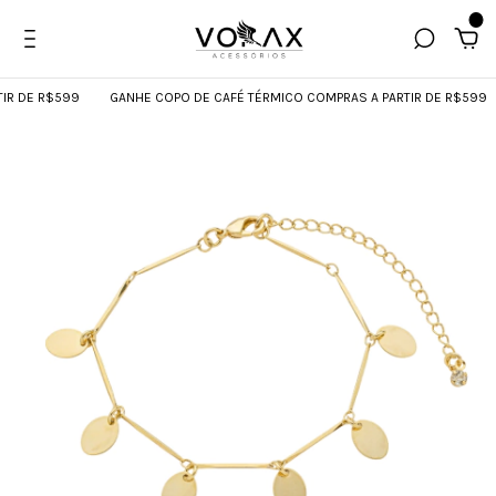
0
 DE R$599
GANHE COPO DE CAFÉ TÉRMICO COMPRAS A PARTIR DE R$599