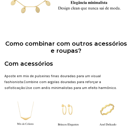
Como combinar com outros acessórios
e roupas?
Com acessórios
Aposte em mix de pulseiras finas douradas para um visual
fashionista.Combine com argolas douradas para reforçar a
sofisticação.Use com anéis minimalistas para um efeito harmônico.