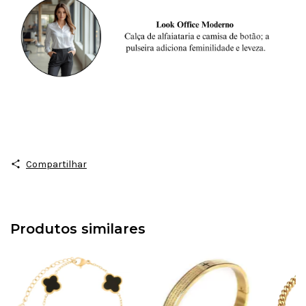
Compartilhar
Produtos similares