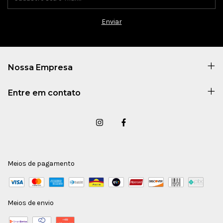
Nossa Empresa
Entre em contato
Meios de pagamento
Meios de envio