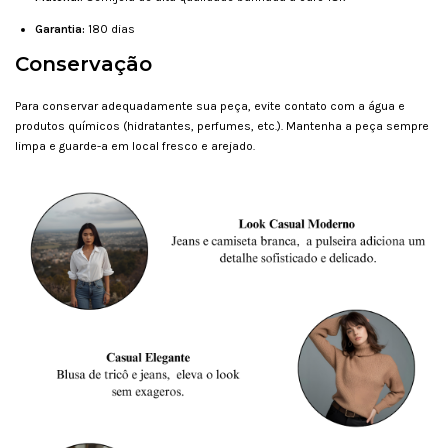
Garantia:
180 dias
Conservação
Para conservar adequadamente sua peça, evite contato com a água e
produtos químicos (hidratantes, perfumes, etc.). Mantenha a peça sempre
limpa e guarde-a em local fresco e arejado.