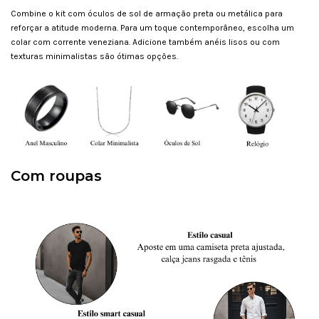
Combine o kit com óculos de sol de armação preta ou metálica para
reforçar a atitude moderna. Para um toque contemporâneo, escolha um
colar com corrente veneziana. Adicione também anéis lisos ou com
texturas minimalistas são ótimas opções.
Com roupas