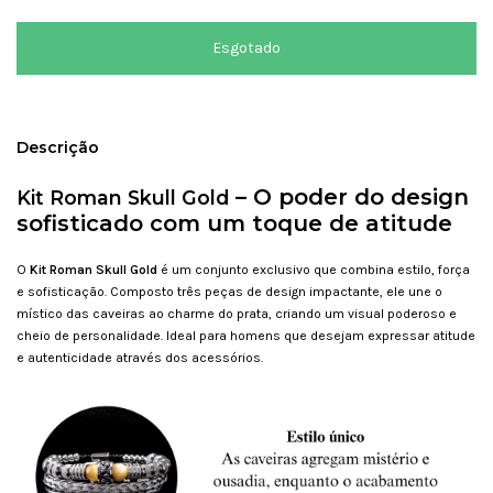
Descrição
–
O poder do design
Kit Roman Skull Gold
sofisticado com um toque de atitude
O
Kit Roman Skull Gold
é um conjunto exclusivo que combina estilo, força
e sofisticação. Composto três peças de design impactante, ele une o
místico das caveiras ao charme do prata, criando um visual poderoso e
cheio de personalidade. Ideal para homens que desejam expressar atitude
e autenticidade através dos acessórios.