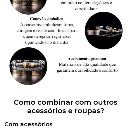
Como combinar com outros
acessórios e roupas?
Com acessórios