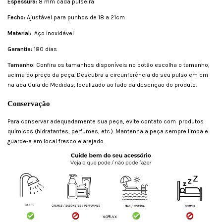
Espessura:
8 mm cada pulseira
Fecho:
Ajustável para punhos de 18 a 21cm
Material:
Aço inoxidável
Garantia:
180 dias
Tamanho:
Confira os tamanhos disponíveis no botão escolha o tamanho,
acima do preço da peça. Descubra a circunferência do seu pulso em cm
na aba Guia de Medidas, localizado ao lado da descrição do produto.
Conservação
Para conservar adequadamente sua peça, evite contato com produtos
químicos (hidratantes, perfumes, etc.). Mantenha a peça sempre limpa e
guarde-a em local fresco e arejado.