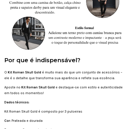
Por que é indispensável?
O
Kit Roman Skull Gold
é muito mais do que um conjunto de acessórios –
ele é o detalhe que transforma sua aparência e reflete sua essência.
Aposte no
Kit Roman Skull Gold
e destaque-se com estilo e autenticidade
em todos os momentos!
Dados técnicos:
Kit Roman Skull Gold é composto por 3 pulseiras
Cor:
Prateada e dourada