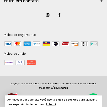
Entre em contato
Meios de pagamento
Meios de envio
Copyright Vorax Acessórios - 26124789000186 - 2026. Todos os direitos reservados.
2
Ao navegar por este site
você aceita o uso de cookies
para agilizar a
sua experiência de compra.
Entendi