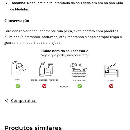
Tamanho:
Descubra a circunferência do seu dedo em cm na aba Guia
de Medidas
Conservação
Para conservar adequadamente sua peça, evite contato com produtos
químicos (hidratantes, perfumes, etc.). Mantenha a peça sempre limpa e
guarde-a em local fresco e arejado.
Compartilhar
Produtos similares