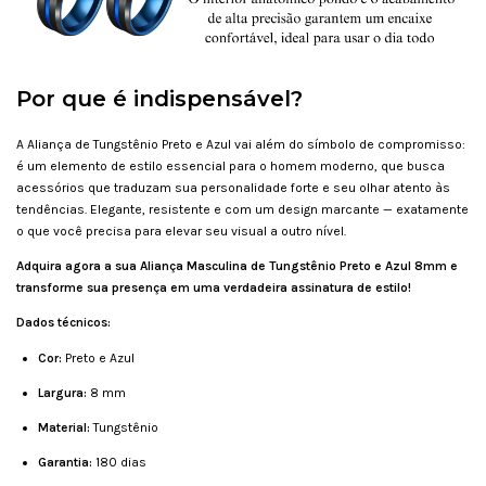
Por que é indispensável?
A Aliança de Tungstênio Preto e Azul vai além do símbolo de compromisso:
é um elemento de estilo essencial para o homem moderno, que busca
acessórios que traduzam sua personalidade forte e seu olhar atento às
tendências. Elegante, resistente e com um design marcante — exatamente
o que você precisa para elevar seu visual a outro nível.
Adquira agora a sua Aliança Masculina de Tungstênio Preto e Azul 8mm e
transforme sua presença em uma verdadeira assinatura de estilo!
Dados técnicos:
Cor:
Preto e Azul
Largura:
8 mm
Material:
Tungstênio
Garantia:
180 dias