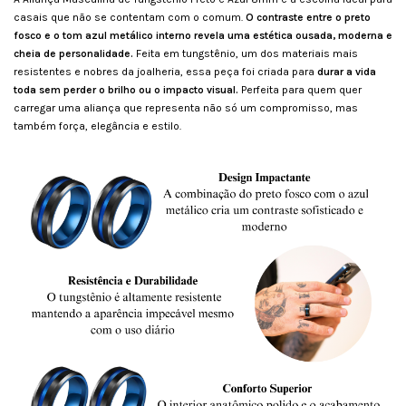
casais que não se contentam com o comum.
O contraste entre o preto
fosco e o tom azul metálico interno revela uma estética ousada, moderna e
cheia de personalidade.
Feita em tungstênio, um dos materiais mais
resistentes e nobres da joalheria, essa peça foi criada para
durar a vida
toda sem perder o brilho ou o impacto visual.
Perfeita para quem quer
carregar uma aliança que representa não só um compromisso, mas
também força, elegância e estilo.