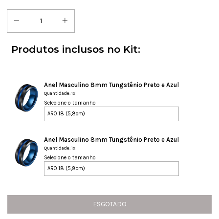
Produtos inclusos no Kit:
Anel Masculino 8mm Tungstênio Preto e Azul
Quantidade: 1x
Selecione o tamanho
Anel Masculino 8mm Tungstênio Preto e Azul
Quantidade: 1x
Selecione o tamanho
ESGOTADO