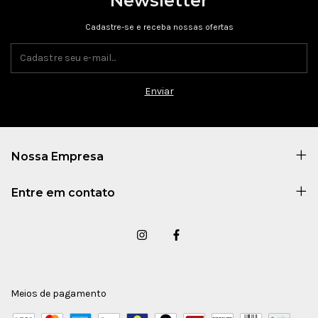
Newsletter
Cadastre-se e receba nossas ofertas
Nossa Empresa
Entre em contato
Meios de pagamento